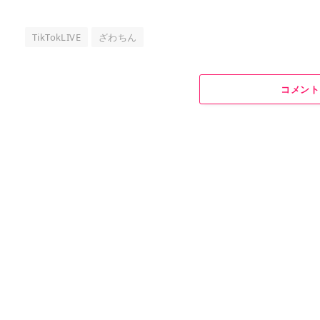
TikTokLIVE
ざわちん
コメント