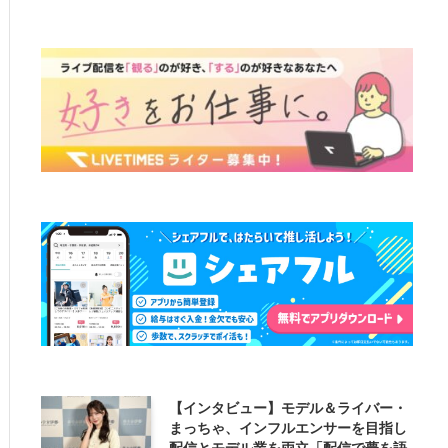
【インタビュー】モデル＆ライバー・
まっちゃ、インフルエンサーを目指し
配信とモデル業を両立「配信で夢を語