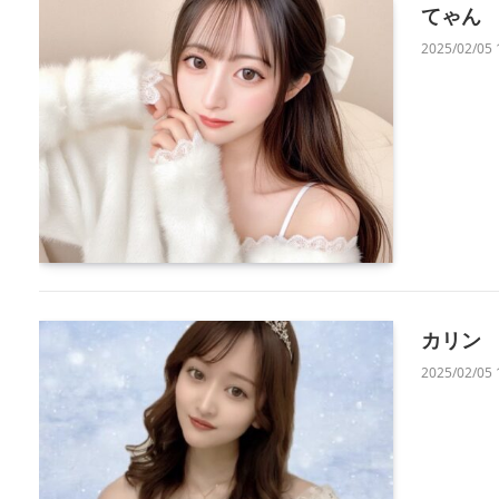
てゃん
2025/02/05 
カリン
2025/02/05 