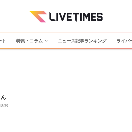
ート
特集・コラム
ニュース記事ランキング
ライバ
ゃん
18:39