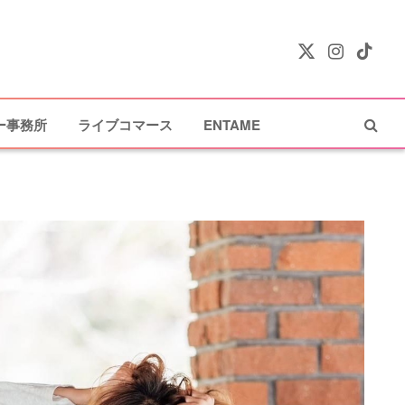
X
Instagram
TikTok
(Twitter)
ー事務所
ライブコマース
ENTAME