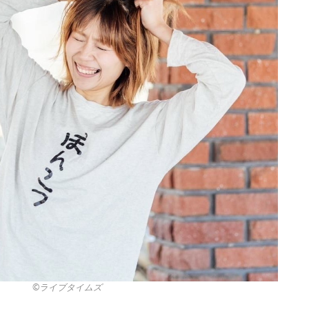
©︎ライブタイムズ