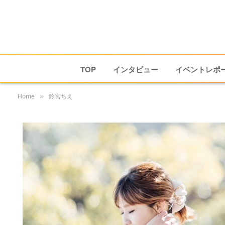
TOP
インタビュー
イベントレポ
Home
鈴宮ちえ
»