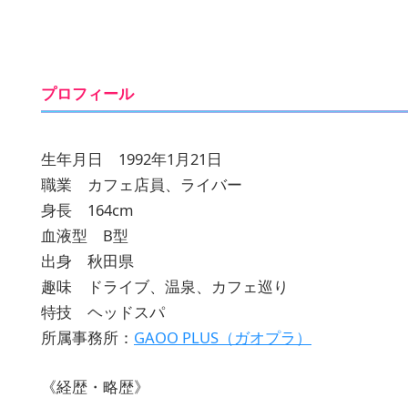
プロフィール
生年月日 1992年1月21日
職業 カフェ店員、ライバー
身長 164cm
血液型 B型
出身 秋田県
趣味 ドライブ、温泉、カフェ巡り
特技 ヘッドスパ
所属事務所：
GAOO PLUS（ガオプラ）
《経歴・略歴》