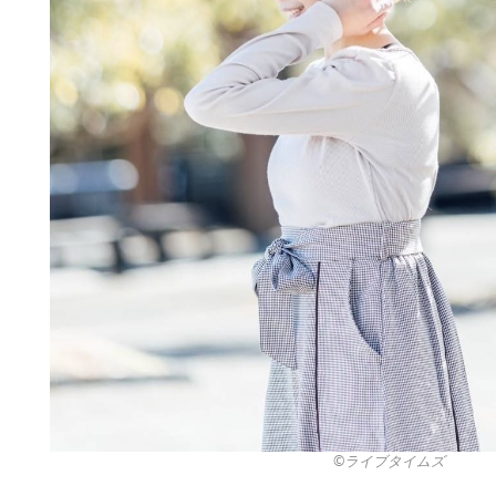
©︎ライブタイムズ