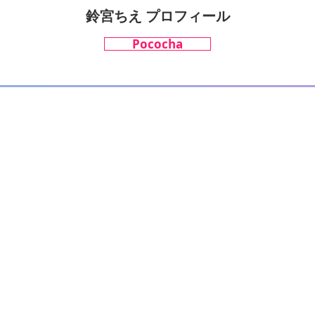
鈴宮ちえ プロフィール
Pococha