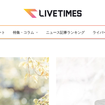
ート
特集・コラム
ニュース記事ランキング
ライバ