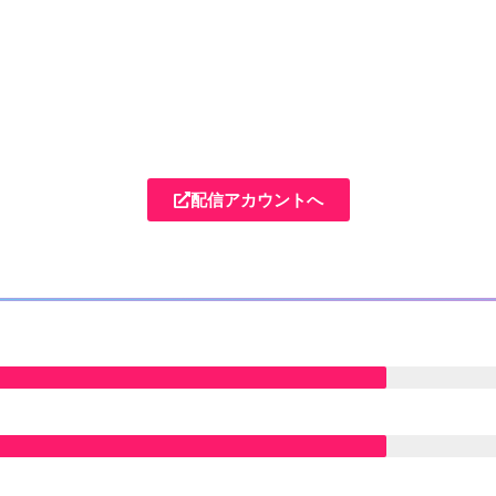
配信アカウントへ