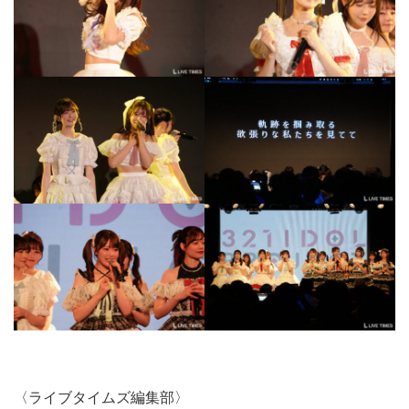
〈ライブタイムズ編集部〉