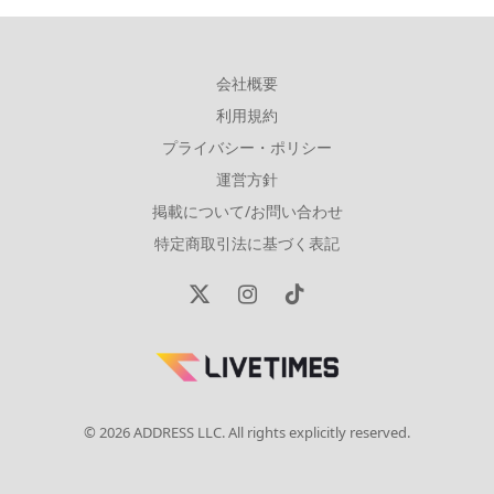
会社概要
利用規約
プライバシー・ポリシー
運営方針
掲載について/お問い合わせ
特定商取引法に基づく表記
X
Instagram
TikTok
(Twitter)
© 2026 ADDRESS LLC. All rights explicitly reserved.