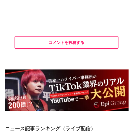
コメントを投稿する
ニュース記事ランキング（ライブ配信）