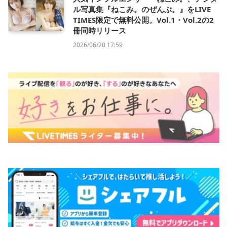
ル写真集『ねこみ。のぜんぶ。』をLIVE
TIMES限定で無料公開。Vol.1・Vol.2の2
冊同時リリース
2026/06/20 17:59