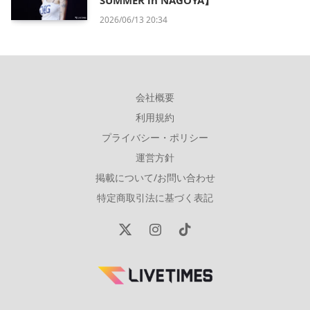
SUMMER in NAGOYA】
2026/06/13 20:34
会社概要
利用規約
プライバシー・ポリシー
運営方針
掲載について/お問い合わせ
特定商取引法に基づく表記
X
Instagram
TikTok
(Twitter)