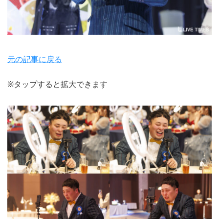
元の記事に戻る
※タップすると拡大できます