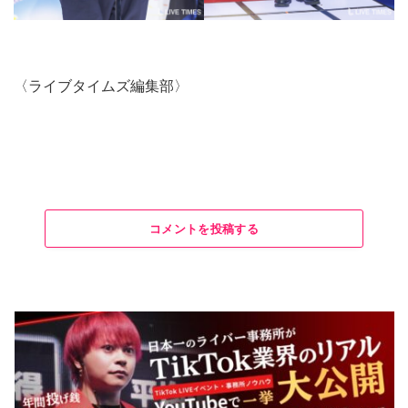
〈ライブタイムズ編集部〉
コメントを投稿する