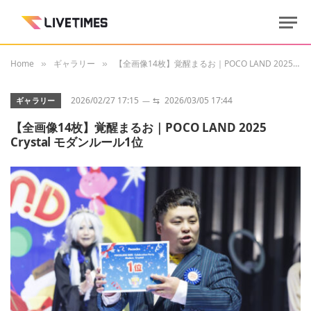
Home
ギャラリー
【全画像14枚】覚醒まるお｜POCO LAND 2025 Crystal モダンルール1位
»
»
2026/02/27 17:15
⇆
2026/03/05 17:44
ギャラリー
【全画像14枚】覚醒まるお｜POCO LAND 2025
Crystal モダンルール1位