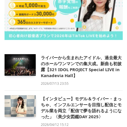
ライバーから生まれたアイドル、過去最大
のホールワンマンでの集大成。新曲も初披
露【321 IDOL PROJECT Special LIVE in
Kanadevia Hall】
2026/07/13 23:55
【インタビュー】モデル＆ライバー・まっ
ちゃ、インフルエンサーを目指し配信とモ
デル業を両立「配信で夢を語れるようにな
った」〈美少女図鑑DAY 2025〉
2026/04/12 15:12