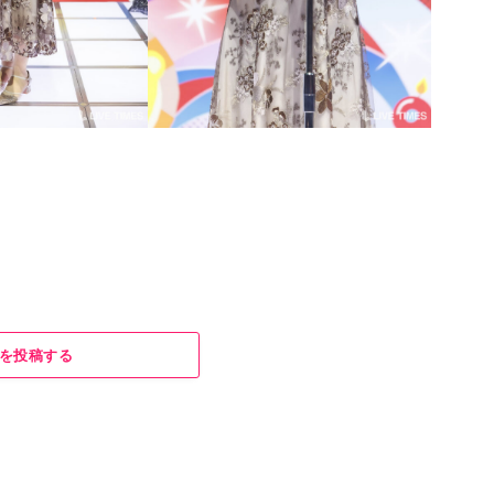
を投稿する