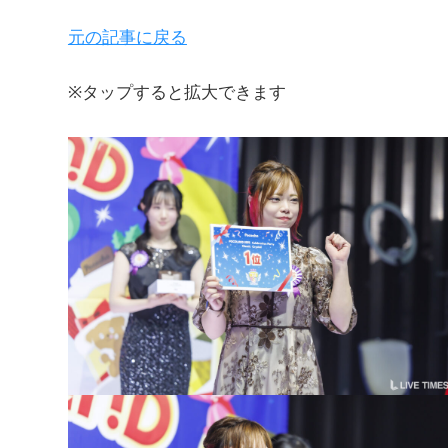
元の記事に戻る
※タップすると拡大できます