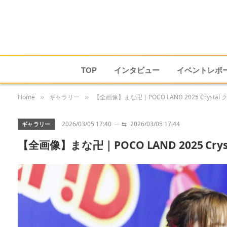
TOP
インタビュー
イベントレポ
Home
ギャラリー
【全画像】まな卍｜POCO LAND 2025 Crysta
»
»
2026/03/05 17:40
⇆
2026/03/05 17:44
ギャラリー
【全画像】まな卍｜POCO LAND 2025 Cr