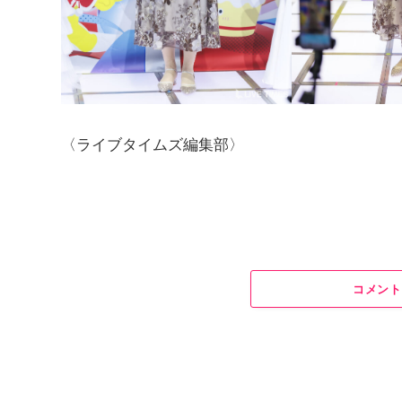
〈ライブタイムズ編集部〉
コメント