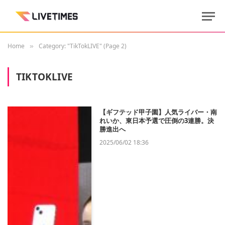
Home
Category: "TikTokLIVE" (Page 2)
»
TIKTOKLIVE
【ギフテッド甲子園】人気ライバー・南
れいか、東日本予選で圧倒の3連勝。決
勝進出へ
2025/06/02 18:36