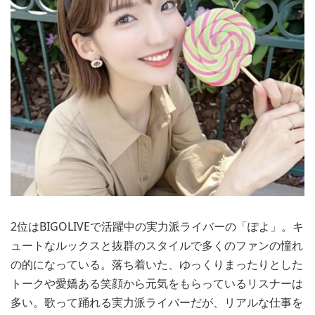
2位はBIGOLIVEで活躍中の実力派ライバーの「ぽよ」。キ
ュートなルックスと抜群のスタイルで多くのファンの憧れ
の的になっている。落ち着いた、ゆっくりまったりとした
トークや愛嬌ある笑顔から元気をもらっているリスナーは
多い。歌って踊れる実力派ライバーだが、リアルな仕事を