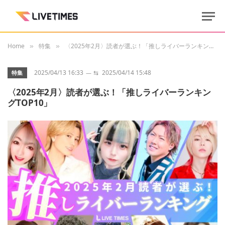
Home
特集
〈2025年2月〉読者が選ぶ！「推しライバーランキングTOP10」
»
»
2025/04/13 16:33
⇆
2025/04/14 15:48
特集
〈2025年2月〉読者が選ぶ！「推しライバーランキン
グTOP10」