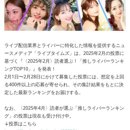
ライブ配信業界とライバーに特化した情報を提供するニュ
ースメディア「ライブタイムズ」は、2025年2月の投票に
基づく『〈2025年2月〉読者選ぶ！「推しライバーランキ
ングTOP10」』を発表！
2月1日〜2月28日にかけて募集した投票には、想定を上回
る400件以上の応募が寄せられ、その集計結果をもとに決
定した最新ランキングをお届けする。
なお、〈2025年4月〉読者が選ぶ「推しライバーランキン
グ」の投票は現在も受け付け中。
↓投票はこちら