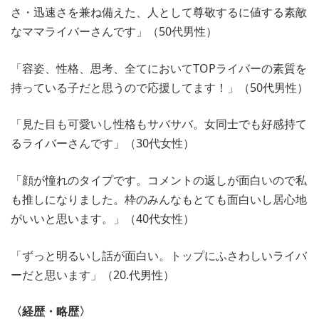
さ・迅速さを兼ね備えた、人として尊敬するに値する素敵
なママライバーさんです」（50代男性）
「容姿、性格、思考、全てにおいてTOPライバーの素質を
持っている子だと思うので応援してます！」（50代男性）
「見た目も可愛いし性格もサバサバ。女同士でも好感持て
るライバーさんです」（30代女性）
「顔が憧れのタイプです。コメントの返しが面白いので私
も推しになりました。枠のみんなもとても面白いし居心地
がいいと思います。」（40代女性）
「ずっと明るいし話が面白い。トップにふさわしいライバ
ーだと思います」（20.代男性）
〈経歴・略歴〉