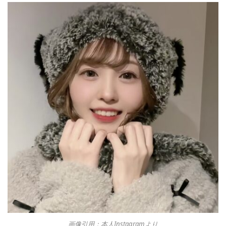
画像引用：本人Instagramより