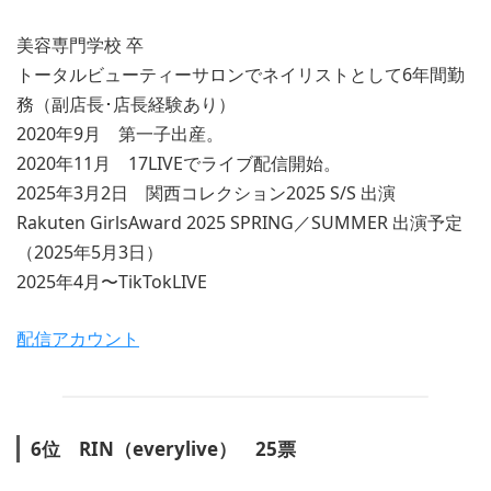
美容専門学校 卒
トータルビューティーサロンでネイリストとして6年間勤
務（副店長･店長経験あり）
2020年9月 第一子出産。
2020年11月 17LIVEでライブ配信開始。
2025年3月2日 関西コレクション2025 S/S 出演
Rakuten GirlsAward 2025 SPRING／SUMMER 出演予定
（2025年5月3日）
2025年4月〜TikTokLIVE
配信アカウント
6位 RIN（everylive） 25票