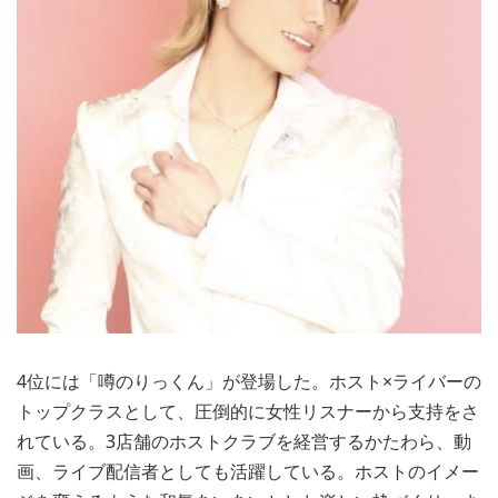
4位には「噂のりっくん」が登場した。ホスト×ライバーの
トップクラスとして、圧倒的に女性リスナーから支持をさ
れている。3店舗のホストクラブを経営するかたわら、動
画、ライブ配信者としても活躍している。ホストのイメー