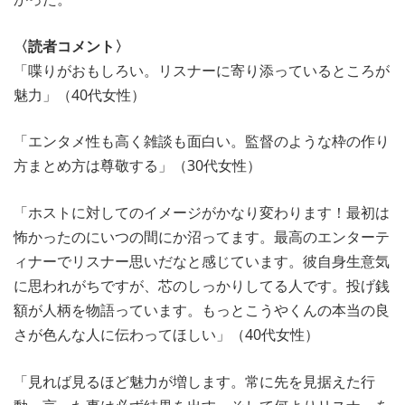
〈読者コメント〉
「喋りがおもしろい。リスナーに寄り添っているところが
魅力」（40代女性）
「エンタメ性も高く雑談も面白い。監督のような枠の作り
方まとめ方は尊敬する」（30代女性）
「ホストに対してのイメージがかなり変わります！最初は
怖かったのにいつの間にか沼ってます。最高のエンターテ
ィナーでリスナー思いだなと感じています。彼自身生意気
に思われがちですが、芯のしっかりしてる人です。投げ銭
額が人柄を物語っています。もっとこうやくんの本当の良
さが色んな人に伝わってほしい」（40代女性）
「見れば見るほど魅力が増します。常に先を見据えた行