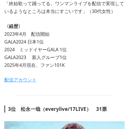
「終始歌って踊ってる。ワンマンライブを配信で実現して
いるようなところは本当にすごいです」（30代女性）
〈経歴〉
2023年4月 配信開始
GALA2024 日本1位
2024 ミッドイヤーGALA 1位
GALA2023 新人グループ1位
2025年4月現在、ファン101K
配信アカウント
3位 松永一哉（everylive/17LIVE） 31票