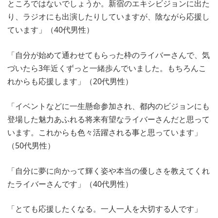
ところではないでしょうか。新宿のエキシビジョンに出た
り、ラジオにも出演したりしていますが、陰ながら応援し
ています」（40代男性）
「自分が始めて通わせてもらった枠のライバーさんで、気
づいたら3年近くずっと一緒歩んでいました。もちろんこ
れからも応援します」（20代男性）
「イベントなどに一生懸命参加され、都内のビジョンにも
登場した魅力あふれる将来有望なライバーさんだと思って
います。これからも色々活躍される事と思っています」
（50代男性）
「自分に夢に向かって輝く姿や本当の優しさを教えてくれ
たライバーさんです」（40代男性）
「とても応援したくなる。一人一人を大切する人です」