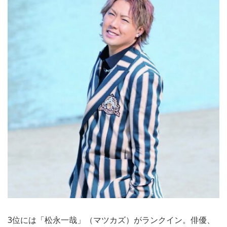
3位には「松永一哉」（マツカズ）がランクイン。俳優、