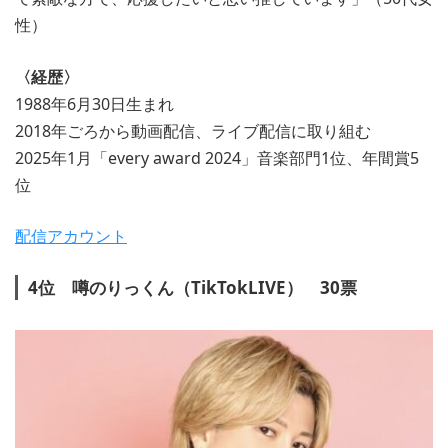
性）
〈経歴〉
1988年6月30日生まれ
2018年ごろから動画配信、ライブ配信に取り組む
2025年1月「every award 2024」音楽部門1位、年間賞5
位
配信アカウント
4位 噂のりっくん（TikTokLIVE） 30票