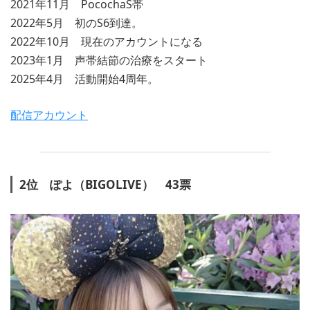
2021年11月 PocochaS帯
2022年5月 初のS6到達。
2022年10月 現在のアカウントになる
2023年1月 声帯結節の治療をスタート
2025年4月 活動開始4周年。
配信アカウント
2位 ぽよ（BIGOLIVE） 43票