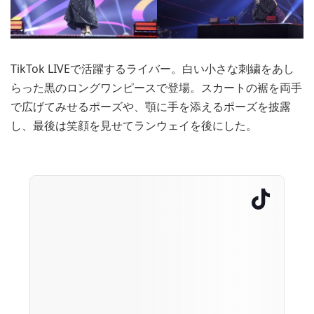
TikTok LIVEで活躍するライバー。白い小さな刺繍をあし
らった黒のロングワンピースで登場。スカートの裾を両手
で広げてみせるポーズや、顎に手を添えるポーズを披露
し、最後は笑顔を見せてランウェイを後にした。