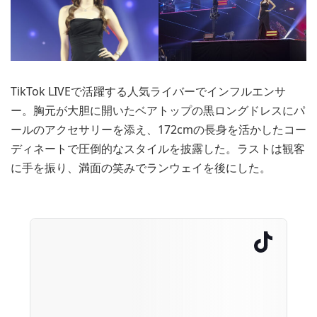
TikTok LIVEで活躍する人気ライバーでインフルエンサ
ー。胸元が大胆に開いたベアトップの黒ロングドレスにパ
ールのアクセサリーを添え、172cmの長身を活かしたコー
ディネートで圧倒的なスタイルを披露した。ラストは観客
に手を振り、満面の笑みでランウェイを後にした。