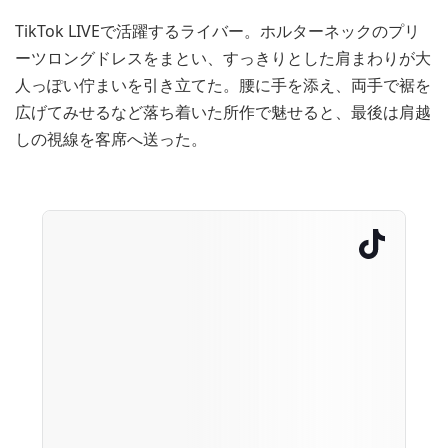
TikTok LIVEで活躍するライバー。ホルターネックのプリ
ーツロングドレスをまとい、すっきりとした肩まわりが大
人っぽい佇まいを引き立てた。腰に手を添え、両手で裾を
広げてみせるなど落ち着いた所作で魅せると、最後は肩越
しの視線を客席へ送った。