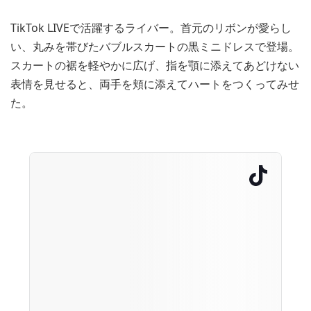
TikTok LIVEで活躍するライバー。首元のリボンが愛らし
い、丸みを帯びたバブルスカートの黒ミニドレスで登場。
スカートの裾を軽やかに広げ、指を顎に添えてあどけない
表情を見せると、両手を頬に添えてハートをつくってみせ
た。