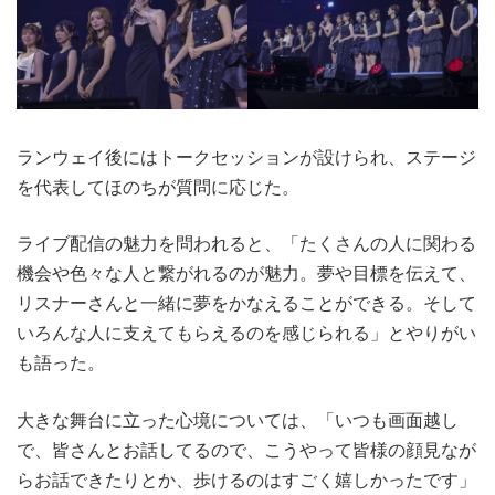
ランウェイ後にはトークセッションが設けられ、ステージ
を代表してほのちが質問に応じた。
ライブ配信の魅力を問われると、「たくさんの人に関わる
機会や色々な人と繋がれるのが魅力。夢や目標を伝えて、
リスナーさんと一緒に夢をかなえることができる。そして
いろんな人に支えてもらえるのを感じられる」とやりがい
も語った。
大きな舞台に立った心境については、「いつも画面越し
で、皆さんとお話してるので、こうやって皆様の顔見なが
らお話できたりとか、歩けるのはすごく嬉しかったです」