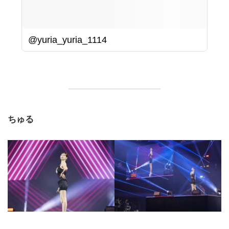
@yuria_yuria_1114
ちゅる