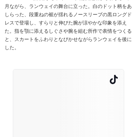
月ながら、ランウェイの舞台に立った。白のドット柄をあ
しらった、段重ねの裾が揺れるノースリーブの黒ロングド
レスで登場し、すらりと伸びた腕が涼やかな印象を添え
た。指を顎に添えるしぐさや腕を組む所作で表情をつくる
と、スカートをふわりとなびかせながらランウェイを後に
した。