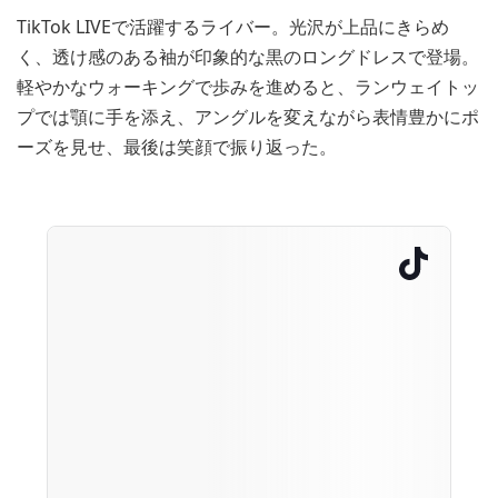
TikTok LIVEで活躍するライバー。光沢が上品にきらめ
く、透け感のある袖が印象的な黒のロングドレスで登場。
軽やかなウォーキングで歩みを進めると、ランウェイトッ
プでは顎に手を添え、アングルを変えながら表情豊かにポ
ーズを見せ、最後は笑顔で振り返った。