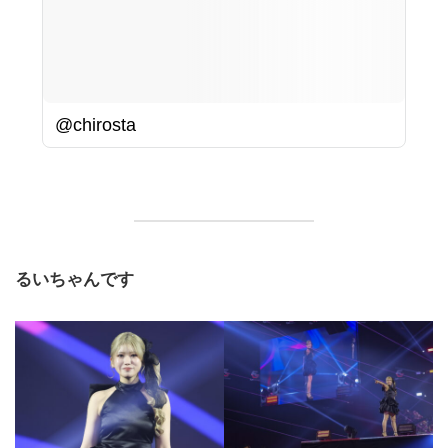
@chirosta
るいちゃんです