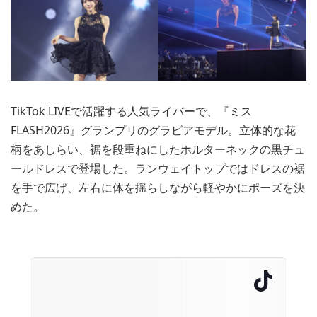
TikTok LIVEで活躍する人気ライバーで、『ミス
FLASH2026』グランプリのグラビアモデル。立体的な花
柄をあしらい、裾を段重ねにしたホルターネックの黒チュ
ールドレスで登場した。ランウェイトップではドレスの裾
を手で広げ、左右に体を揺らしながら軽やかにポーズを決
めた。