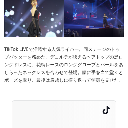
TikTok LIVEで活躍する人気ライバー。同ステージのトッ
プバッターを務めた。デコルテが映えるベアトップの黒ロ
ングドレスに、花柄レースのロンググローブとパールをあ
しらったネックレスを合わせて登場。腰に手を当て堂々と
ポーズを取り、最後は肩越しに振り返って笑顔を見せた。