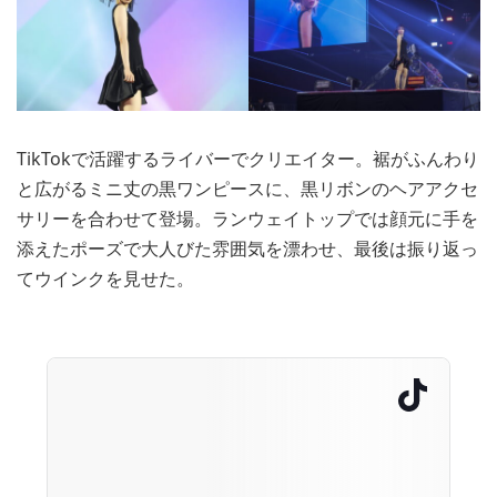
TikTokで活躍するライバーでクリエイター。裾がふんわり
と広がるミニ丈の黒ワンピースに、黒リボンのヘアアクセ
サリーを合わせて登場。ランウェイトップでは顔元に手を
添えたポーズで大人びた雰囲気を漂わせ、最後は振り返っ
てウインクを見せた。