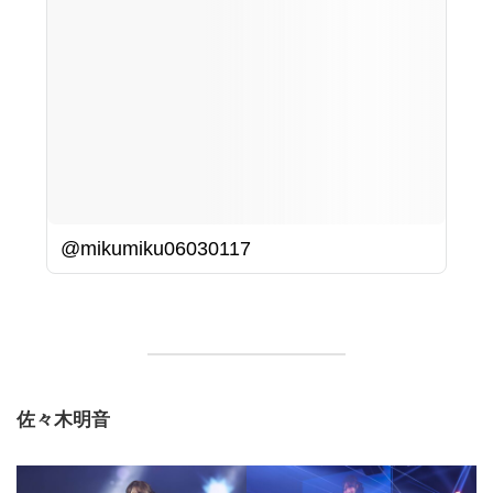
@mikumiku06030117
佐々木明音