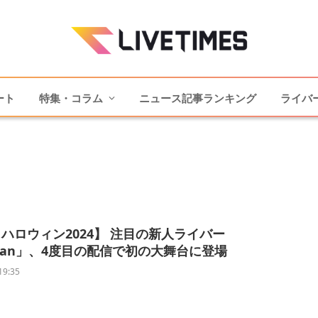
ート
特集・コラム
ニュース記事ランキング
ライバ
ハロウィン2024】 注目の新人ライバー
_san」、4度目の配信で初の大舞台に登場
19:35