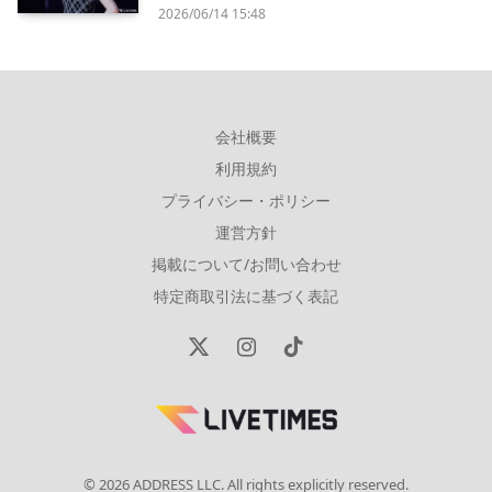
2026/06/14 15:48
会社概要
利用規約
プライバシー・ポリシー
運営方針
掲載について/お問い合わせ
特定商取引法に基づく表記
X
Instagram
TikTok
(Twitter)
© 2026 ADDRESS LLC. All rights explicitly reserved.