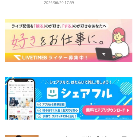
2026/06/20 17:59