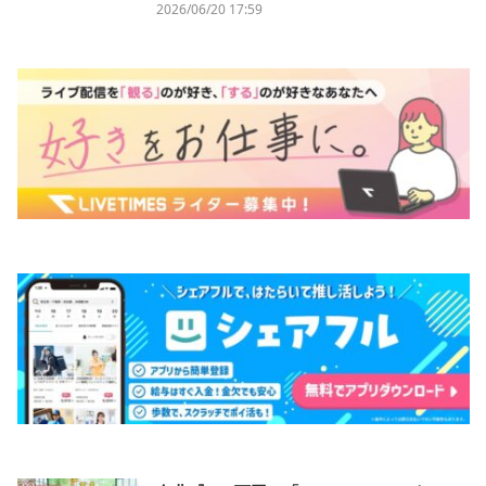
2026/06/20 17:59