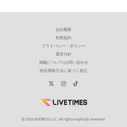
会社概要
利用規約
プライバシー・ポリシー
運営方針
掲載について/お問い合わせ
特定商取引法に基づく表記
X
Instagram
TikTok
(Twitter)
© 2026 ADDRESS LLC. All rights explicitly reserved.