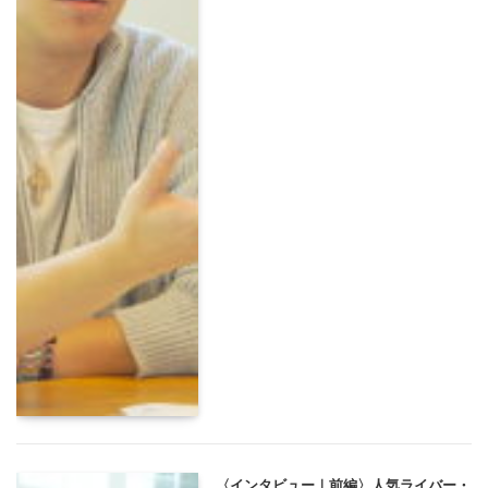
〈インタビュー｜前編〉人気ライバー・