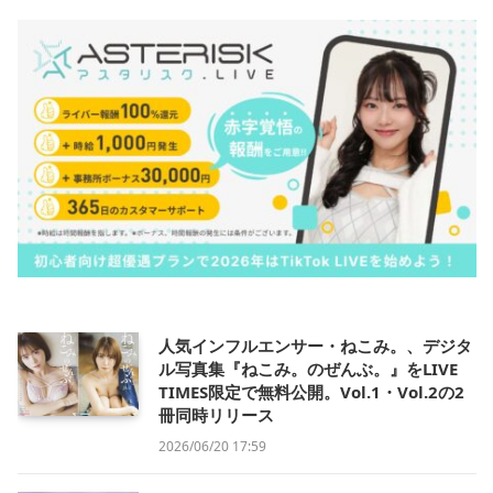
人気インフルエンサー・ねこみ。、デジタ
ル写真集『ねこみ。のぜんぶ。』をLIVE
TIMES限定で無料公開。Vol.1・Vol.2の2
冊同時リリース
2026/06/20 17:59