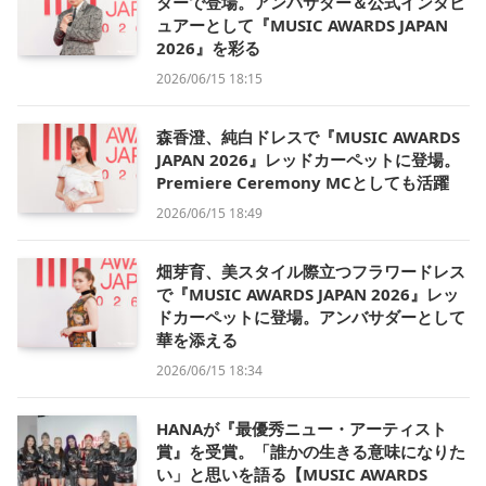
ターで登場。アンバサダー＆公式インタビ
ュアーとして『MUSIC AWARDS JAPAN
2026』を彩る
2026/06/15 18:15
森香澄、純白ドレスで『MUSIC AWARDS
JAPAN 2026』レッドカーペットに登場。
Premiere Ceremony MCとしても活躍
2026/06/15 18:49
畑芽育、美スタイル際立つフラワードレス
で『MUSIC AWARDS JAPAN 2026』レッ
ドカーペットに登場。アンバサダーとして
華を添える
2026/06/15 18:34
HANAが『最優秀ニュー・アーティスト
賞』を受賞。「誰かの生きる意味になりた
い」と思いを語る【MUSIC AWARDS