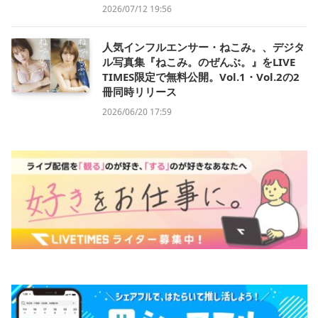
2026/07/12 19:56
人気インフルエンサー・ねこみ。、デジタ
ル写真集『ねこみ。のぜんぶ。』をLIVE
TIMES限定で無料公開。Vol.1・Vol.2の2
冊同時リリース
2026/06/20 17:59