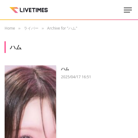
Home
ライバー
Archive for "ハム"
»
»
ハム
ハム
2025/04/17 16:51