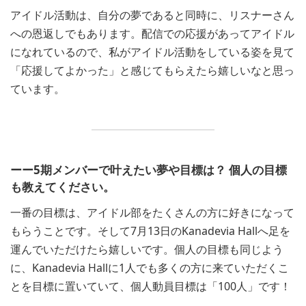
アイドル活動は、自分の夢であると同時に、リスナーさん
への恩返しでもあります。配信での応援があってアイドル
になれているので、私がアイドル活動をしている姿を見て
「応援してよかった」と感じてもらえたら嬉しいなと思っ
ています。
ーー5期メンバーで叶えたい夢や目標は？ 個人の目標
も教えてください。
一番の目標は、アイドル部をたくさんの方に好きになって
もらうことです。そして7月13日のKanadevia Hallへ足を
運んでいただけたら嬉しいです。個人の目標も同じよう
に、Kanadevia Hallに1人でも多くの方に来ていただくこ
とを目標に置いていて、個人動員目標は「100人」です！