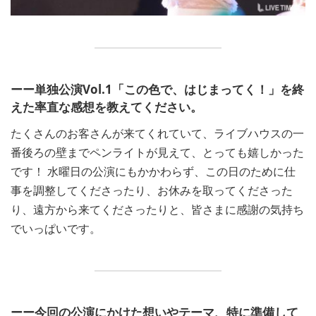
ーー単独公演Vol.1「この色で、はじまってく！」を終
えた率直な感想を教えてください。
たくさんのお客さんが来てくれていて、ライブハウスの一
番後ろの壁までペンライトが見えて、とっても嬉しかった
です！ 水曜日の公演にもかかわらず、この日のために仕
事を調整してくださったり、お休みを取ってくださった
り、遠方から来てくださったりと、皆さまに感謝の気持ち
でいっぱいです。
ーー今回の公演にかけた想いやテーマ、特に準備して