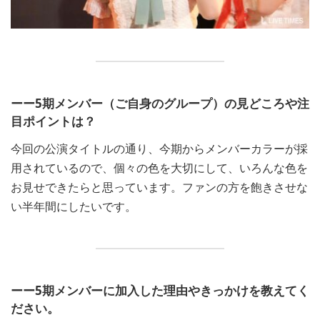
ーー5期メンバー（ご自身のグループ）の見どころや注
目ポイントは？
今回の公演タイトルの通り、今期からメンバーカラーが採
用されているので、個々の色を大切にして、いろんな色を
お見せできたらと思っています。ファンの方を飽きさせな
い半年間にしたいです。
ーー5期メンバーに加入した理由やきっかけを教えてく
ださい。