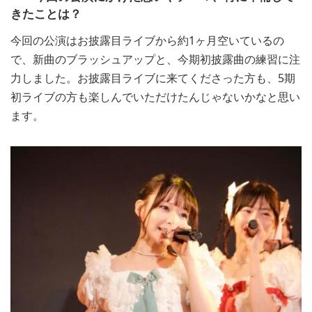
きたことは？
今回の公演はお披露目ライブから約1ヶ月空いているの
で、新曲のブラッシュアップと、今期初披露曲の練習に注
力しました。お披露目ライブに来てくださった方も、5期
初ライブの方も楽しんでいただけたんじゃないかなと思い
ます。