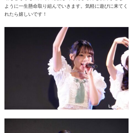
ように一生懸命取り組んでいきます。気軽に遊びに来てく
れたら嬉しいです！