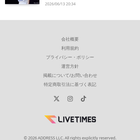
2026/06/13 20:34
会社概要
利用規約
プライバシー・ポリシー
運営方針
掲載について/お問い合わせ
特定商取引法に基づく表記
X
Instagram
TikTok
(Twitter)
© 2026 ADDRESS LLC. All rights explicitly reserved.