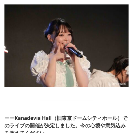
ーーKanadevia Hall（旧東京ドームシティホール）で
のライブの開催が決定しました。今の心境や意気込み
を教えてください。