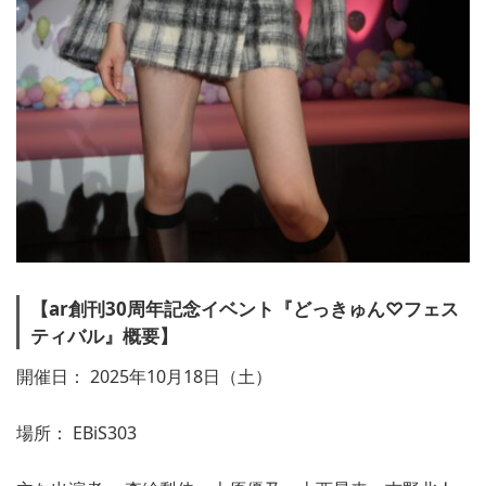
【ar創刊30周年記念イベント『どっきゅん♡フェス
ティバル』概要】
開催日： 2025年10月18日（土）
場所： EBiS303