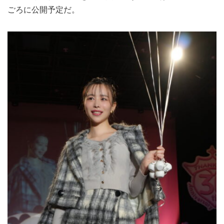
ごろに公開予定だ。