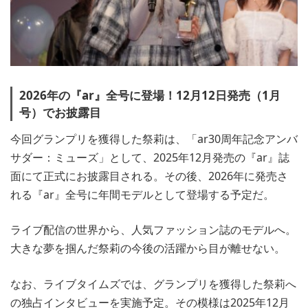
2026年の『ar』全号に登場！12月12日発売（1月
号）でお披露目
今回グランプリを獲得した祭莉は、「ar30周年記念アンバ
サダー：ミューズ」として、2025年12月発売の『ar』誌
面にて正式にお披露目される。その後、2026年に発売さ
れる『ar』全号に年間モデルとして登場する予定だ。
ライブ配信の世界から、人気ファッション誌のモデルへ。
大きな夢を掴んだ祭莉の今後の活躍から目が離せない。
なお、ライブタイムズでは、グランプリを獲得した祭莉へ
の独占インタビューを実施予定。その模様は2025年12月