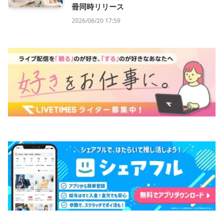
冊同時リリース
2026/06/20 17:59