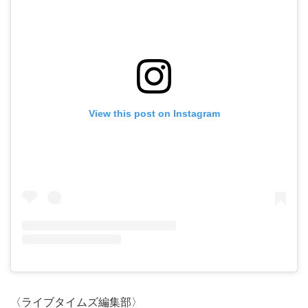
View this post on Instagram
〈ライブタイムズ編集部〉