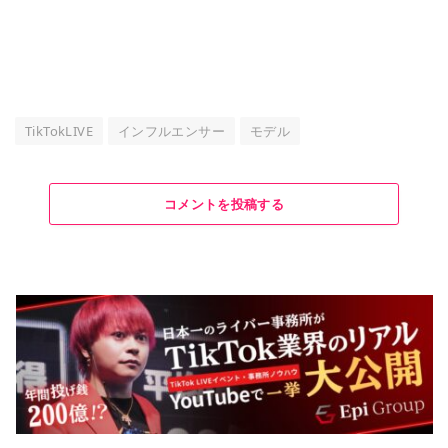
TikTokLIVE
インフルエンサー
モデル
コメントを投稿する