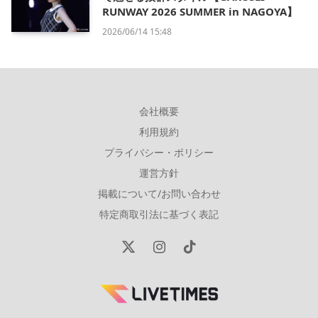
RUNWAY 2026 SUMMER in NAGOYA】
2026/06/14 15:48
会社概要
利用規約
プライバシー・ポリシー
運営方針
掲載について/お問い合わせ
特定商取引法に基づく表記
X
Instagram
TikTok
(Twitter)