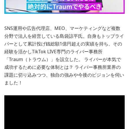
SNS運用や広告代理店、MEO、マーケティングなど複数
分野で法人を経営している島袋諒平氏。自身もトップライ
バーとして累計投げ銭総額1億円超えの実績を持ち、その
経験を活かしTikTok LIVE専門のライバー事務所
「Traum（トラウム）」を設立した。 ライバーが本気で
成功するために必要な体制とは？ ライバー事務所業界の
課題に切り込みつつ、独自の強みや今後のビジョンを伺い
ました！