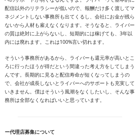
配信以外のリテラシーが低いので、報酬だけ多く渡してマ
ネジメントしない事務所も出てくるし、会社にお金が残ら
ないから人材も雇えなくなります。そうなると、ライバー
の質は絶対に上がらないし、短期的には稼げても、3年以
内には廃れます。これは100%言い切れます。
そういう事務所があるから、ライバーも還元率が高いとこ
ろに行ったほうが得だという間違った考え方をしてしまう
んです。長期的に見ると配信寿命が短くなってしまうの
で、会社が成長しないとライバーへのサポートも充実して
いきません。僕はそういう風潮をなくしたいし、そんな事
務所は全部なくなればいいと思っています。
ー代理店募集について