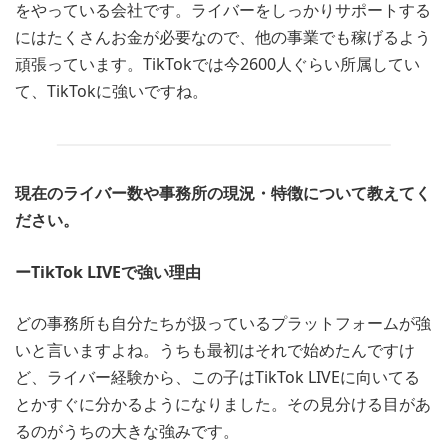
をやっている会社です。ライバーをしっかりサポートする
にはたくさんお金が必要なので、他の事業でも稼げるよう
頑張っています。TikTokでは今2600人ぐらい所属してい
て、TikTokに強いですね。
現在のライバー数や事務所の現況・特徴について教えてく
ださい。
ーTikTok LIVEで強い理由
どの事務所も自分たちが扱っているプラットフォームが強
いと言いますよね。うちも最初はそれで始めたんですけ
ど、ライバー経験から、この子はTikTok LIVEに向いてる
とかすぐに分かるようになりました。その見分ける目があ
るのがうちの大きな強みです。