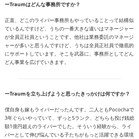
ーTraumはどんな事務所ですか？
正直、どこのライバー事務所もやっていることって結構似
ているんですけど、うちの一番大きな違いはマネージャー
が全員正社員ということです。他社は業務委託のマネージ
ャーが多いと思うんですけど、うちは全員正社員で徹底的
にサポートしています。そこを武器に、事務所としてどん
どん事業を広げていきます。
ーTraumを立ち上げようと思ったきっかけは何ですか？
僕自身も嫁もライバーだったんです。二人ともPocochaで
3年ぐらいやっていて、ずっとSランク、どちらも投げ銭総
額1億円超えのライバーでした。そういう経験から、ライ
バーとして伸び悩んでいる子たちがもっと活躍できる環境