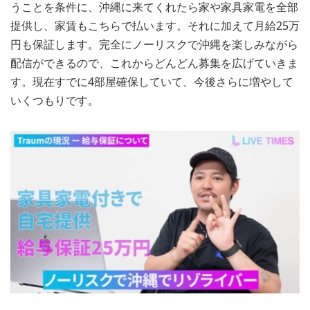
うことを条件に、沖縄に来てくれたら家や家具家電を全部
提供し、家賃もこちらで払います。それに加えて月給25万
円も保証します。完全にノーリスクで沖縄を楽しみながら
配信ができるので、これからどんどん募集を広げていきま
す。現在すでに4部屋確保していて、今後さらに増やして
いくつもりです。