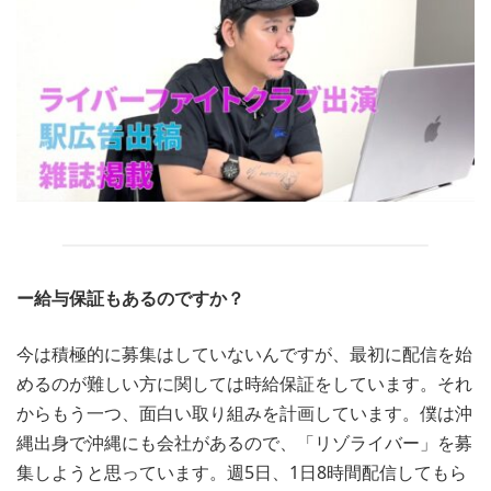
ー給与保証もあるのですか？
今は積極的に募集はしていないんですが、最初に配信を始
めるのが難しい方に関しては時給保証をしています。それ
からもう一つ、面白い取り組みを計画しています。僕は沖
縄出身で沖縄にも会社があるので、「リゾライバー」を募
集しようと思っています。週5日、1日8時間配信してもら