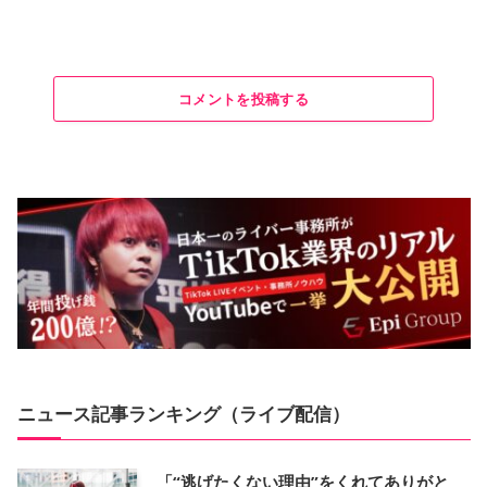
コメントを投稿する
ニュース記事ランキング（ライブ配信）
「“逃げたくない理由”をくれてありがと