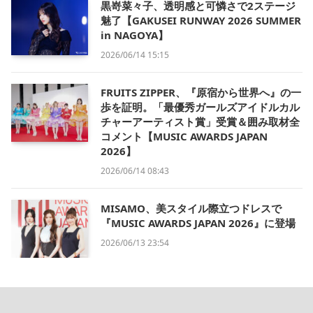
黒嵜菜々子、透明感と可憐さで2ステージ
魅了【GAKUSEI RUNWAY 2026 SUMMER
in NAGOYA】
2026/06/14 15:15
FRUITS ZIPPER、『原宿から世界へ』の一
歩を証明。「最優秀ガールズアイドルカル
チャーアーティスト賞」受賞＆囲み取材全
コメント【MUSIC AWARDS JAPAN
2026】
2026/06/14 08:43
MISAMO、美スタイル際立つドレスで
『MUSIC AWARDS JAPAN 2026』に登場
2026/06/13 23:54