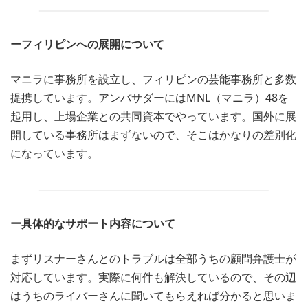
ーフィリピンへの展開について
マニラに事務所を設立し、フィリピンの芸能事務所と多数
提携しています。アンバサダーにはMNL（マニラ）48を
起用し、上場企業との共同資本でやっています。国外に展
開している事務所はまずないので、そこはかなりの差別化
になっています。
ー具体的なサポート内容について
まずリスナーさんとのトラブルは全部うちの顧問弁護士が
対応しています。実際に何件も解決しているので、その辺
はうちのライバーさんに聞いてもらえれば分かると思いま