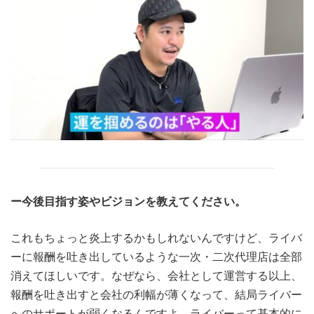
ー今後目指す姿やビジョンを教えてください。
これもちょっと炎上するかもしれないんですけど、ライバ
ーに報酬を吐き出しているような一次・二次代理店は全部
消えてほしいです。なぜなら、会社として運営する以上、
報酬を吐き出すと会社の利幅が薄くなって、結局ライバー
へのサポートが弱くなるんですよ。ライバーって基本的に