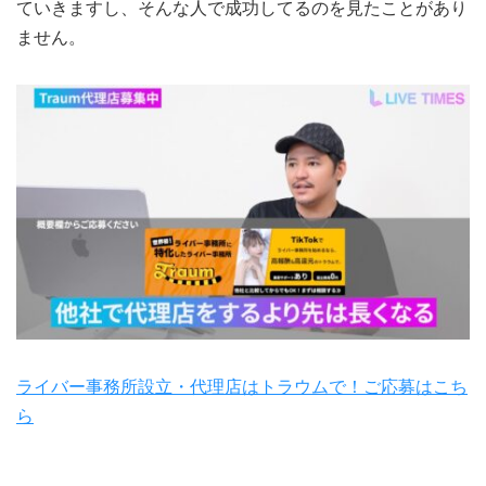
ていきますし、そんな人で成功してるのを見たことがあり
ません。
ライバー事務所設立・代理店はトラウムで！ご応募はこち
ら