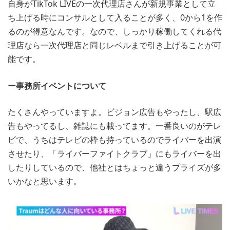
自身がTikTok LIVEの一次代理店さんが新規事業として立
ち上げる時にコンサルとして入ることが多く、0から1を作
るのが得意なんです。なので、しっかり稼働してくれる代
理店なら一次代理店と同じレベルまで引き上げることが可
能です。
ー事務所イベントについて
たくさんやっていますよ。ビジョン広告もやったし、駅広
告もやってるし、雑誌にも載ってます。一番良いのがテレ
ビで、うちはテレビの枠も持っているのでライバーを出演
させたり、「ライバーファイトクラブ」にもライバーを出
したりしているので、他社とはちょっと違うプライズが多
いかなと思います。