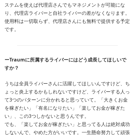
ステムを使えば代理店さんでもマネジメントが可能にな
り、代理店ライバーと自社ライバーの差がなくなります。
使用料は一切取らず、代理店さんにも無料で提供する予定
です。
ーTraumに所属するライバーにはどう成長してほしいで
すか？
うちは全員ライバーさんに活躍してほしいんですけど、ち
ょっと炎上するかもしれないですけど、ライバーする人っ
て3つのパターンに分かれると思っていて。「大きくお金
を稼ぎたい」「有名になりたい」「楽してお金が稼ぎた
い」、この3つしかないと思うんです。
でも、「楽してお金が稼ぎたい」と思ってる人は絶対成功
しないんで、やめた方がいいです。一生懸命努力して頑張