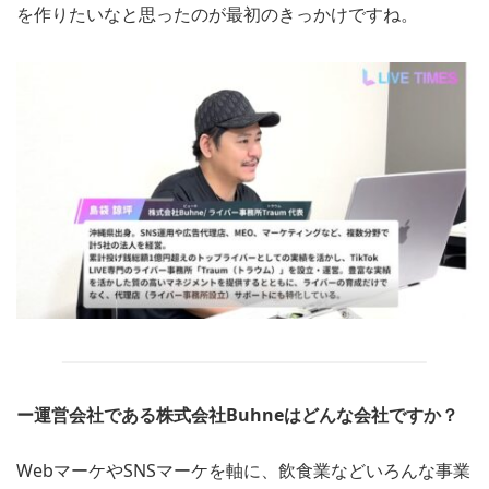
を作りたいなと思ったのが最初のきっかけですね。
ー運営会社である株式会社Buhneはどんな会社ですか？
WebマーケやSNSマーケを軸に、飲食業などいろんな事業