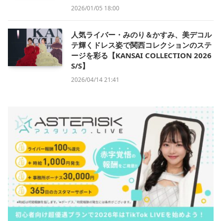
2026/01/05 18:00
人気ライバー・みのり＆かすみ、美デコル
テ輝くドレス姿で関西コレクションのステ
ージを彩る【KANSAI COLLECTION 2026
S/S】
2026/04/14 21:41