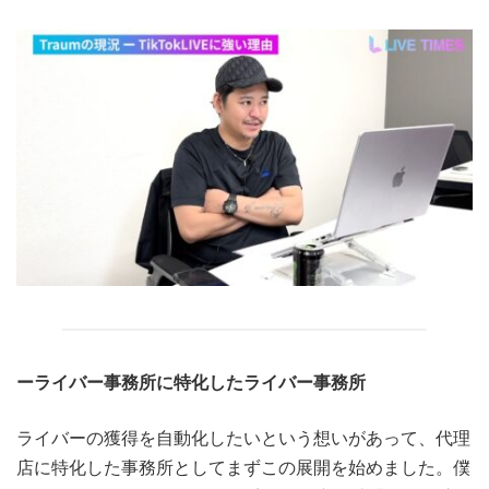
ーライバー事務所に特化したライバー事務所
ライバーの獲得を自動化したいという想いがあって、代理
店に特化した事務所としてまずこの展開を始めました。僕