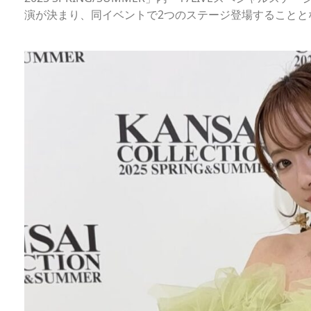
演が決まり、同イベントで2つのステージ登場することと