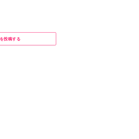
を投稿する