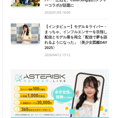
ーコラボが話題に
2026/01/05 18:00
【インタビュー】モデル＆ライバー・
まっちゃ、インフルエンサーを目指し
配信とモデル業を両立「配信で夢を語
れるようになった」〈美少女図鑑DAY
2025〉
2026/04/12 15:12