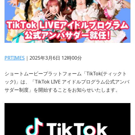
PRTIMES
｜2025年3月6日 12時00分
ショートムービープラットフォーム「TikTok(ティックト
ック)」は、「TikTok LIVE アイドルプログラム公式アンバ
サダー制度」を開始することをお知らせいたします。