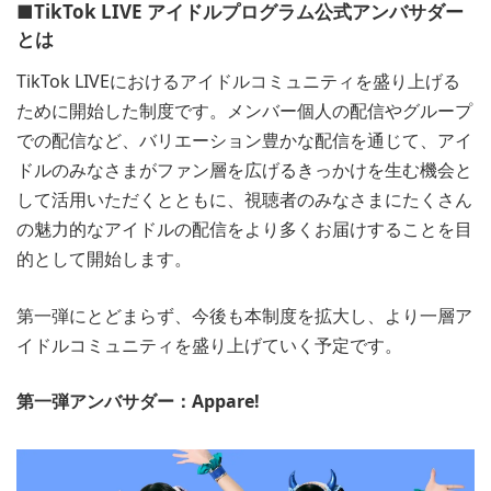
■TikTok LIVE アイドルプログラム公式アンバサダー
とは
TikTok LIVEにおけるアイドルコミュニティを盛り上げる
ために開始した制度です。メンバー個人の配信やグループ
での配信など、バリエーション豊かな配信を通じて、アイ
ドルのみなさまがファン層を広げるきっかけを生む機会と
して活用いただくとともに、視聴者のみなさまにたくさん
の魅力的なアイドルの配信をより多くお届けすることを目
的として開始します。
第一弾にとどまらず、今後も本制度を拡大し、より一層ア
イドルコミュニティを盛り上げていく予定です。
第一弾アンバサダー：Appare!