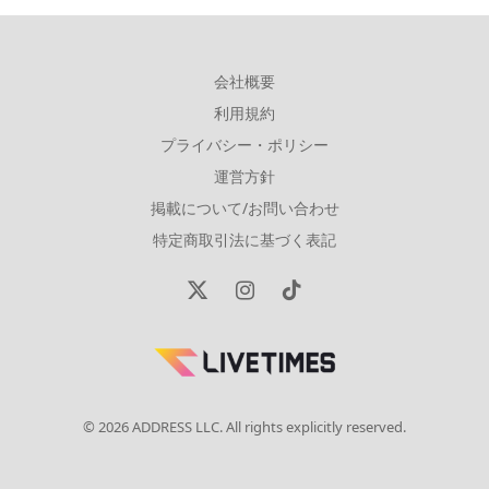
会社概要
利用規約
プライバシー・ポリシー
運営方針
掲載について/お問い合わせ
特定商取引法に基づく表記
X
Instagram
TikTok
(Twitter)
© 2026 ADDRESS LLC. All rights explicitly reserved.