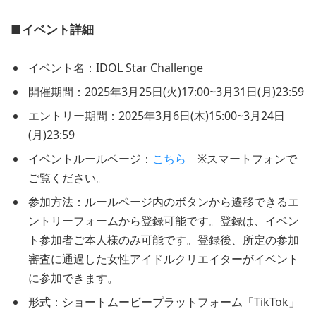
■イベント詳細
イベント名：IDOL Star Challenge
開催期間：2025年3月25日(火)17:00~3月31日(月)23:59
エントリー期間：2025年3月6日(木)15:00~3月24日
(月)23:59
イベントルールページ：
こちら
※スマートフォンで
ご覧ください。
参加方法：ルールページ内のボタンから遷移できるエ
ントリーフォームから登録可能です。登録は、イベン
ト参加者ご本人様のみ可能です。登録後、所定の参加
審査に通過した女性アイドルクリエイターがイベント
に参加できます。
形式：ショートムービープラットフォーム「TikTok」