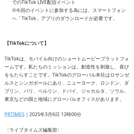
でのTikTok LIVE配信イベント
※今回のイベントに参加する為には、スマートフォン
へ「TikTok」アプリのダウンロードが必要です。
【TikTokについて】
TikTokは、モバイル向けのショートムービープラットフォ
ームです。私たちのミッションは、創造性を刺激し、喜び
をもたらすことです。TikTokのグローバル本社はロサンゼ
ルスとシンガポールにあり、ニューヨーク、ロンドン、ダ
ブリン、パリ、ベルリン、ドバイ、ジャカルタ、ソウル、
東京などの国と地域にグローバルオフィスがあります。
PRTIMES
｜2025年3月6日 12時00分
〈ライブタイムズ編集部〉