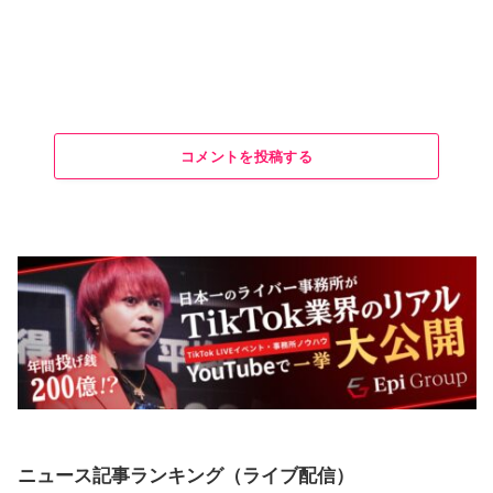
コメントを投稿する
ニュース記事ランキング（ライブ配信）