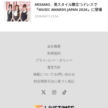
MISAMO、美スタイル際立つドレスで
『MUSIC AWARDS JAPAN 2026』に登場
2026/06/13 23:54
会社概要
利用規約
プライバシー・ポリシー
運営方針
掲載について/お問い合わせ
特定商取引法に基づく表記
X
Instagram
TikTok
(Twitter)