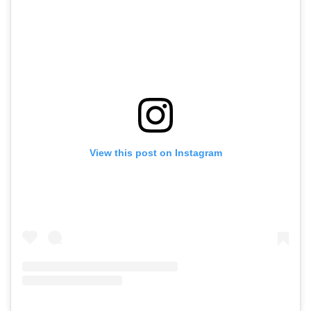
View this post on Instagram