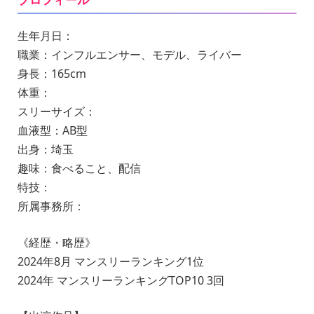
生年月日：
職業：インフルエンサー、モデル、ライバー
身長：165cm
体重：
スリーサイズ：
血液型：AB型
出身：埼玉
趣味：食べること、配信
特技：
所属事務所：
《経歴・略歴》
2024年8月 マンスリーランキング1位
2024年 マンスリーランキングTOP10 3回