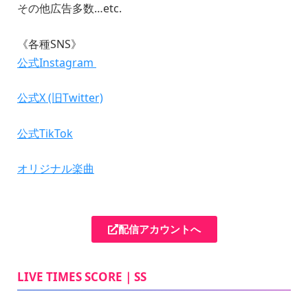
その他広告多数…etc.
《各種SNS》
公式Instagram
公式X (旧Twitter)
公式TikTok
オリジナル楽曲
配信アカウントへ
LIVE TIMES SCORE｜SS