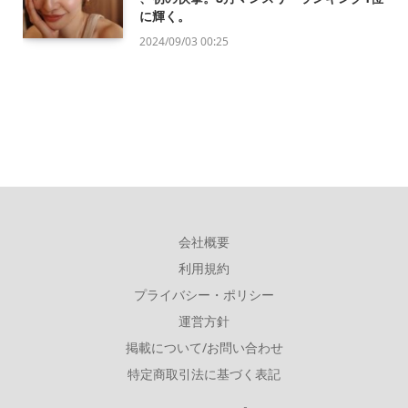
に輝く。
2024/09/03 00:25
会社概要
利用規約
プライバシー・ポリシー
運営方針
掲載について/お問い合わせ
特定商取引法に基づく表記