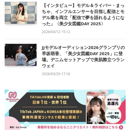
【インタビュー】モデル＆ライバー・まっ
ちゃ、インフルエンサーを目指し配信とモ
デル業を両立「配信で夢を語れるようにな
った」〈美少女図鑑DAY 2025〉
2026/04/12 15:12
JJモデルオーディション2026グランプリの
早坂萌香、「美少女図鑑DAY 2025」に登
場。デニムセットアップで美肌際立つラン
ウェイ
2026/03/29 17:16