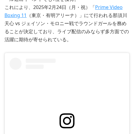
これにより、2025年2月24日（月・祝）「
Prime Video
Boxing 11
（東京・有明アリーナ）」にて行われる那須川
天心 vs ジェイソン・モロニー戦でラウンドガールを務め
ることが決定しており、ライブ配信のみならず多方面での
活躍に期待が寄せられている。