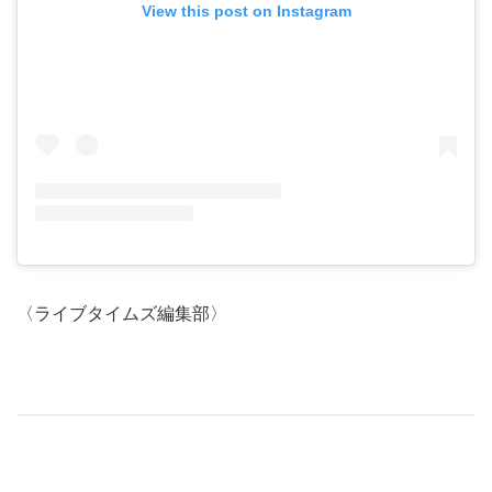
View this post on Instagram
〈ライブタイムズ編集部〉