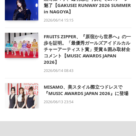
魅了【GAKUSEI RUNWAY 2026 SUMMER
in NAGOYA】
2026/06/14 15:15
FRUITS ZIPPER、『原宿から世界へ』の一
歩を証明。「最優秀ガールズアイドルカル
チャーアーティスト賞」受賞＆囲み取材全
コメント【MUSIC AWARDS JAPAN
2026】
2026/06/14 08:43
MISAMO、美スタイル際立つドレスで
『MUSIC AWARDS JAPAN 2026』に登場
2026/06/13 23:54