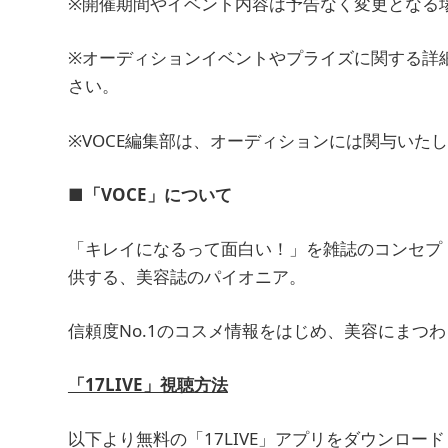
※開催期間やイベント内容は予告なく変更となる
※オーディションイベントやプライズに関する詳細
さい。
※VOCE編集部は、オーディションには関与いた
■「VOCE」について
「キレイになるって面白い！」を雑誌のコンセプ
供する、美容誌のパイオニア。
信頼度No.1のコスメ情報をはじめ、美容にまつ
「17LIVE」視聴方法
以下より無料の「17LIVE」アプリをダウンロ