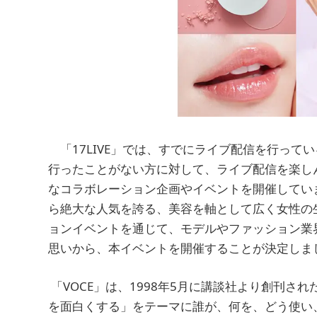
「17LIVE」では、すでにライブ配信を行って
行ったことがない方に対して、ライブ配信を楽し
なコラボレーション企画やイベントを開催していま
ら絶大な人気を誇る、美容を軸として広く女性の生
ョンイベントを通じて、モデルやファッション業
思いから、本イベントを開催することが決定しま
「VOCE」は、1998年5月に講談社より創刊さ
を面白くする」をテーマに誰が、何を、どう使い