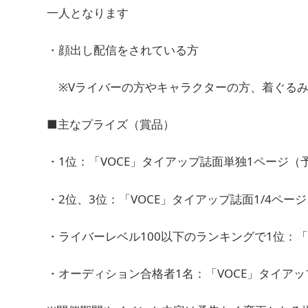
一人となります
・顔出し配信をされている方
※Vライバーの方やキャラクターの方、着ぐるみ
■主なプライズ（賞品）
・1位：「VOCE」タイアップ誌面単独1ページ（
・2位、3位：「VOCE」タイアップ誌面1/4ペー
・ライバーレベル100以下のランキングで1位：「
・オーディション合格者1名：「VOCE」タイアッ