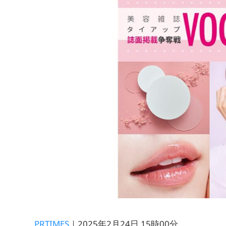
PRTIMES
｜2025年2月24日 15時00分