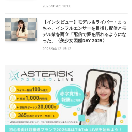
2026/01/05 18:00
【インタビュー】モデル＆ライバー・まっ
ちゃ、インフルエンサーを目指し配信とモ
デル業を両立「配信で夢を語れるようにな
った」〈美少女図鑑DAY 2025〉
2026/04/12 15:12