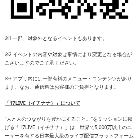
※1 一部、対象外となるイベントもあります。
※2 イベントの内容や対象は事情により変更となる場合が
ございますのでご了承ください。
※3 アプリ内には一部有料のメニュー・コンテンツがあり
ます。なお、通信料はお客様のご負担となります。
「17LIVE（イチナナ）」について
“人と人のつながりを豊かにすること。”をミッションに掲
げる「17LIVE（イチナナ）」は、世界で5,000万以上のユ
ーザーを有する日本最大級のライブ配信プラットフォーム