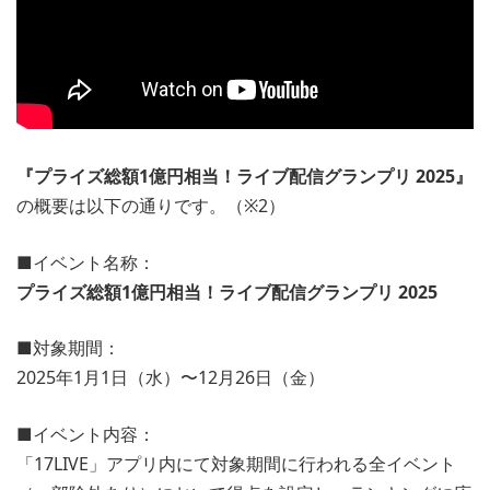
『プライズ総額1億円相当！ライブ配信グランプリ 2025』
の概要は以下の通りです。（※2）
■イベント名称：
プライズ総額1億円相当！ライブ配信グランプリ 2025
■対象期間：
2025年1月1日（水）〜12月26日（金）
■イベント内容：
「17LIVE」アプリ内にて対象期間に行われる全イベント