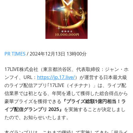
PR TIMES
/ 2024年12月13日 13時00分
17LIVE株式会社（東京都渋谷区、代表取締役：ジャン・ホ
ンフイ、URL：
https://jp.17.live/
）が運営する日本最大級
のライブ配信アプリ｢17LIVE（イチナナ）」は、ライブ配
信業界では初となる、年間を通して獲得した総合得点から
豪華プライズを獲得できる
『プライズ総額1億円相当！ラ
イブ配信グランプリ 2025』
を実施することが決定しまし
たので、お知らせいたします。
本グランプリは、これまで継続して実施してきた「超ライ