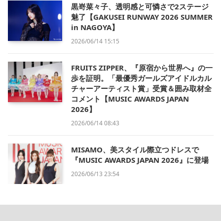
黒嵜菜々子、透明感と可憐さで2ステージ
魅了【GAKUSEI RUNWAY 2026 SUMMER
in NAGOYA】
2026/06/14 15:15
FRUITS ZIPPER、『原宿から世界へ』の一
歩を証明。「最優秀ガールズアイドルカル
チャーアーティスト賞」受賞＆囲み取材全
コメント【MUSIC AWARDS JAPAN
2026】
2026/06/14 08:43
MISAMO、美スタイル際立つドレスで
『MUSIC AWARDS JAPAN 2026』に登場
2026/06/13 23:54