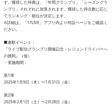
す。獲得した特典は、「年間グランプリ」「シーズングラ
ンプリ」それぞれに加算されます。獲得した得点数に応じ
てランキング・順位が決定します。
※詳細は、「17LIVE」アプリ内より特設ページをご確認く
ださい。
■連動イベント：
『ライブ配信グランプリ開催記念 – レジェンドライバーへ
の挑戦』（仮）
・実施期間：
第1弾
2025年1月9日（木）〜1月31日（金）
第2弾
2025年2月1日（土）〜2月28日（金）