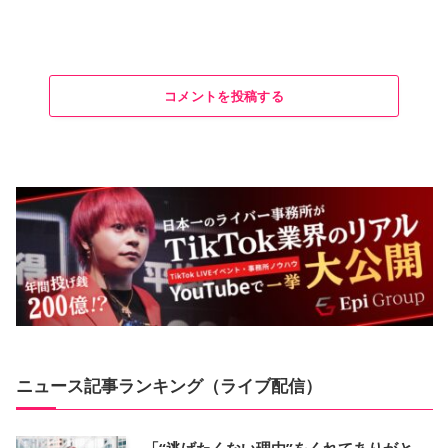
コメントを投稿する
ニュース記事ランキング（ライブ配信）
「“逃げたくない理由”をくれてありがと