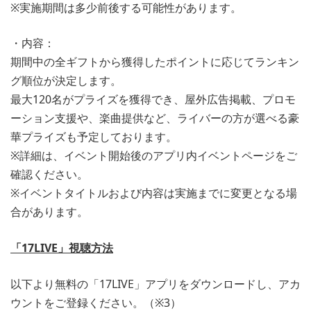
※実施期間は多少前後する可能性があります。
・内容：
期間中の全ギフトから獲得したポイントに応じてランキン
グ順位が決定します。
最大120名がプライズを獲得でき、屋外広告掲載、プロモ
ーション支援や、楽曲提供など、ライバーの方が選べる豪
華プライズも予定しております。
※詳細は、イベント開始後のアプリ内イベントページをご
確認ください。
※イベントタイトルおよび内容は実施までに変更となる場
合があります。
「17LIVE」視聴方法
以下より無料の「17LIVE」アプリをダウンロードし、アカ
ウントをご登録ください。（※3）