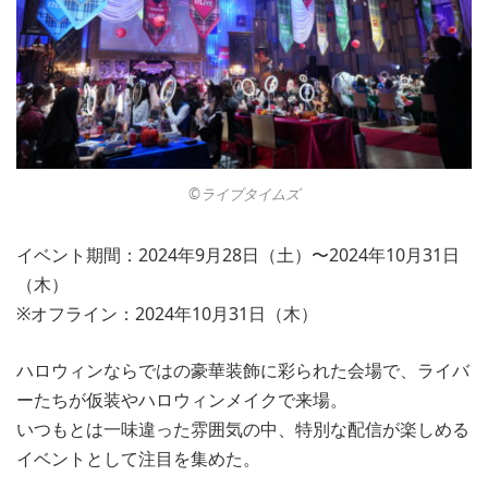
©︎ライブタイムズ
イベント期間：2024年9月28日（土）〜2024年10月31日
（木）
※オフライン：2024年10月31日（木）
ハロウィンならではの豪華装飾に彩られた会場で、ライバ
ーたちが仮装やハロウィンメイクで来場。
いつもとは一味違った雰囲気の中、特別な配信が楽しめる
イベントとして注目を集めた。