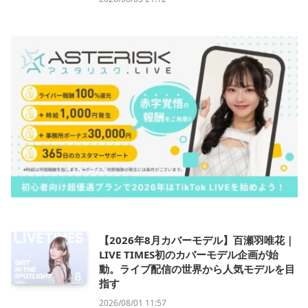
【2026年8月カバーモデル】百瀬羽唯花｜
LIVE TIMES初のカバーモデル企画が始
動。ライブ配信の世界から人気モデルを目
指す
2026/08/01 11:57