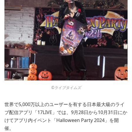
©︎ライブタイムズ
世界で5,000万以上のユーザーを有する日本最大級のライ
ブ配信アプリ「17LIVE」では、9月28日から10月31日にか
けてアプリ内イベント「Halloween Party 2024」を開
催。