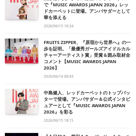
で『MUSIC AWARDS JAPAN 2026』レッ
ドカーペットに登場。アンバサダーとして
華を添える
2026/06/15 18:34
FRUITS ZIPPER、『原宿から世界へ』の一
歩を証明。「最優秀ガールズアイドルカル
チャーアーティスト賞」受賞＆囲み取材全
コメント【MUSIC AWARDS JAPAN
2026】
2026/06/14 08:43
中島健人、レッドカーペットのトップバッ
ターで登場。アンバサダー＆公式インタビ
ュアーとして『MUSIC AWARDS JAPAN
2026』を彩る
2026/06/15 18:15