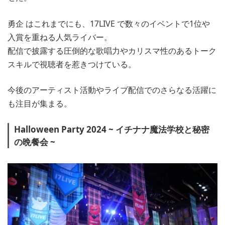
勇企 はこれまでにも、17LIVE で数々のイベントで1位や
入賞を重ねる人気ライバー。
配信で披露する圧倒的な歌唱力やカリスマ性のあるトーク
スキルで視聴者を惹きつけている。
今後のアーティスト活動やライブ配信でのさらなる活躍に
も注目が集まる。
Halloween Party 2024 ~ イチナナ魔法学校と秘密
の晩餐会 ~