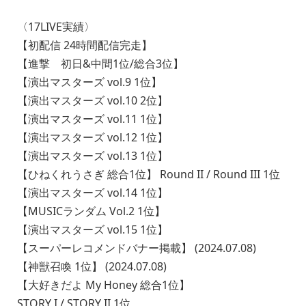
〈17LIVE実績〉
【初配信 24時間配信完走】
【進撃 初日&中間1位/総合3位】
【演出マスターズ vol.9 1位】
【演出マスターズ vol.10 2位】
【演出マスターズ vol.11 1位】
【演出マスターズ vol.12 1位】
【演出マスターズ vol.13 1位】
【ひねくれうさぎ 総合1位】 Round II / Round III 1位
【演出マスターズ vol.14 1位】
【MUSICランダム Vol.2 1位】
【演出マスターズ vol.15 1位】
【スーパーレコメンドバナー掲載】 (2024.07.08)
【神獣召喚 1位】 (2024.07.08)
【大好きだよ My Honey 総合1位】
STORY I / STORY II 1位