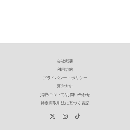
会社概要
利用規約
プライバシー・ポリシー
運営方針
掲載について/お問い合わせ
特定商取引法に基づく表記
X
Instagram
TikTok
(Twitter)