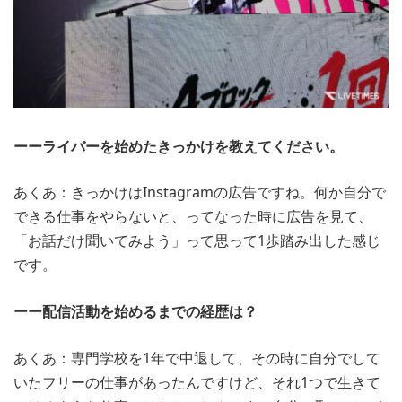
ーーライバーを始めたきっかけを教えてください。
あくあ：きっかけはInstagramの広告ですね。何か自分で
できる仕事をやらないと、ってなった時に広告を見て、
「お話だけ聞いてみよう」って思って1歩踏み出した感じ
です。
ーー配信活動を始めるまでの経歴は？
あくあ：専門学校を1年で中退して、その時に自分でして
いたフリーの仕事があったんですけど、それ1つで生きて