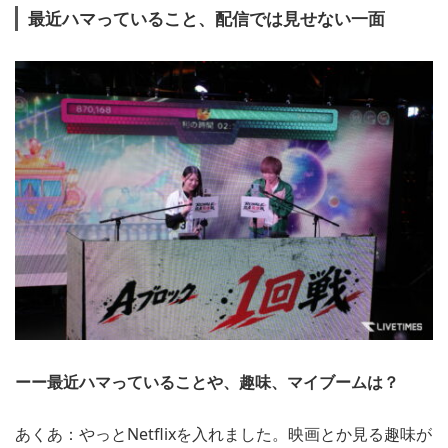
最近ハマっていること、配信では見せない一面
ーー最近ハマっていることや、趣味、マイブームは？
あくあ：やっとNetflixを入れました。映画とか見る趣味が