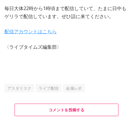
毎日大体22時から1時頃まで配信していて、たまに日中も
ゲリラで配信しています。ぜひ話に来てください。
配信アカウントはこちら
〈ライブタイムズ編集部〉
アスタリスク
ライブ配信
会場レポ
コメントを投稿する