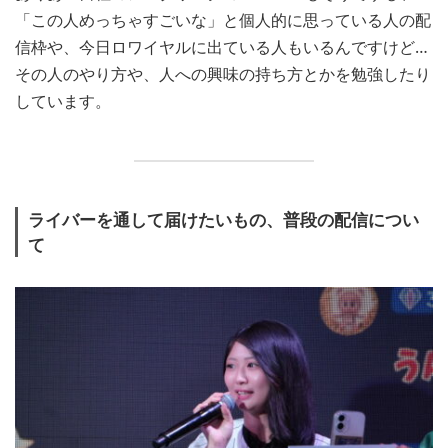
「この人めっちゃすごいな」と個人的に思っている人の配
信枠や、今日ロワイヤルに出ている人もいるんですけど…
その人のやり方や、人への興味の持ち方とかを勉強したり
しています。
ライバーを通して届けたいもの、普段の配信につい
て