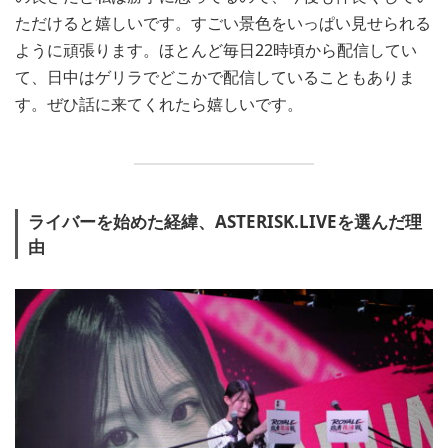
ただけると嬉しいです。すごい景色をいっぱい見せられる
ように頑張ります。ほとんど毎日22時頃から配信してい
て、日中はゲリラでどこかで配信していることもありま
す。ぜひ話に来てくれたら嬉しいです。
ライバーを始めた経緯、ASTERISK.LIVEを選んだ理
由