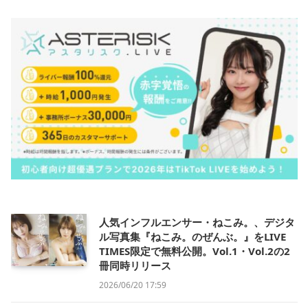
人気インフルエンサー・ねこみ。、デジタ
ル写真集『ねこみ。のぜんぶ。』をLIVE
TIMES限定で無料公開。Vol.1・Vol.2の2
冊同時リリース
2026/06/20 17:59