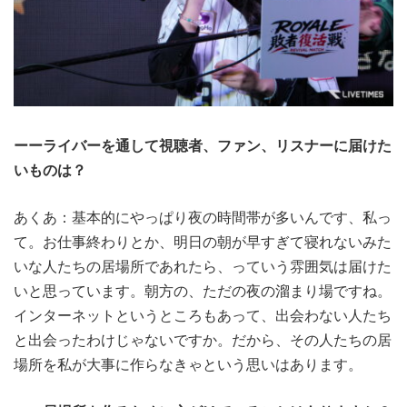
ーーライバーを通して視聴者、ファン、リスナーに届けた
いものは？
あくあ：基本的にやっぱり夜の時間帯が多いんです、私っ
て。お仕事終わりとか、明日の朝が早すぎて寝れないみた
いな人たちの居場所であれたら、っていう雰囲気は届けた
いと思っています。朝方の、ただの夜の溜まり場ですね。
インターネットというところもあって、出会わない人たち
と出会ったわけじゃないですか。だから、その人たちの居
場所を私が大事に作らなきゃという思いはあります。