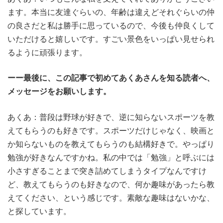
ます。本当に友達ぐらいの、年齢は違えどそれぐらいの仲
の良さだと私は勝手に思っているので、今後も仲良くして
いただけると嬉しいです。すごい景色をいっぱい見せられ
るように頑張ります。
ーー最後に、この記事で初めてあくあさんを知る読者へ、
メッセージをお願いします。
あくあ：普段は野球が好きで、逆に知らないスポーツを教
えてもらうのも好きです。スポーツだけじゃなく、映画と
か知らないものを教えてもらうのも結構好きで。やっぱり
勉強が好きなんですかね。私の中では「勉強」と呼ぶには
小さすぎることまで突き詰めてしまうタイプなんですけ
ど、教えてもらうのも好きなので、何か趣味があったら教
えてください、という感じです。素敵な趣味はないかな、
と探しています。