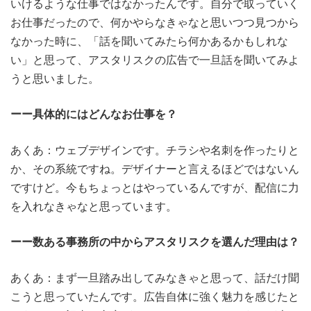
いけるような仕事ではなかったんです。自分で取っていく
お仕事だったので、何かやらなきゃなと思いつつ見つから
なかった時に、「話を聞いてみたら何かあるかもしれな
い」と思って、アスタリスクの広告で一旦話を聞いてみよ
うと思いました。
ーー具体的にはどんなお仕事を？
あくあ：ウェブデザインです。チラシや名刺を作ったりと
か、その系統ですね。デザイナーと言えるほどではないん
ですけど。今もちょっとはやっているんですが、配信に力
を入れなきゃなと思っています。
ーー数ある事務所の中からアスタリスクを選んだ理由は？
あくあ：まず一旦踏み出してみなきゃと思って、話だけ聞
こうと思っていたんです。広告自体に強く魅力を感じたと