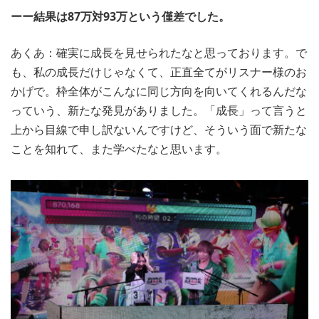
ーー結果は87万対93万という僅差でした。
あくあ：確実に成長を見せられたなと思っております。で
も、私の成長だけじゃなくて、正直全てがリスナー様のお
かげで。枠全体がこんなに同じ方向を向いてくれるんだな
っていう、新たな発見がありました。「成長」って言うと
上から目線で申し訳ないんですけど、そういう面で新たな
ことを知れて、また学べたなと思います。