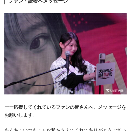
ファン・読者へメッセージ
ーー応援してくれているファンの皆さんへ、メッセージを
お願いします。
あくあ：いつもこんな私を支えてくれてありがとうござい