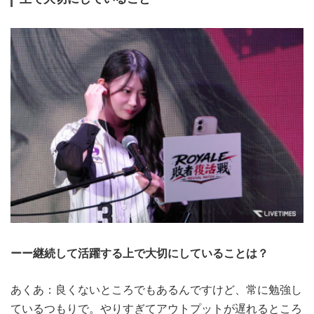
ーー継続して活躍する上で大切にしていることは？
あくあ：良くないところでもあるんですけど、常に勉強し
ているつもりで。やりすぎてアウトプットが遅れるところ