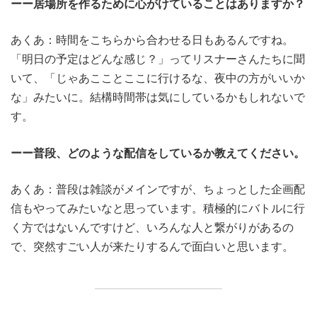
ーー居場所を作るために心がけていることはありますか？
あくあ：時間をこちらから合わせる日もあるんですね。
「明日の予定はどんな感じ？」ってリスナーさんたちに聞
いて、「じゃあこことここに行けるな、夜中の方がいいか
な」みたいに。結構時間帯は気にしているかもしれないで
す。
ーー普段、どのような配信をしているか教えてください。
あくあ：普段は雑談がメインですが、ちょっとした企画配
信もやってみたいなと思っています。積極的にバトルに行
く方ではないんですけど、いろんな人と繋がりがあるの
で、突然すごい人が来たりするんで面白いと思います。