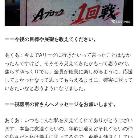
ーー今後の目標や展望を教えてください。
あくあ：今までAリーグに行きたいって言ったことはなか
ったんですけど、そろそろ見えてきたかもって思うので。
焦らずゆっくりでも、全員が確実に楽しめるように、応援
してよかったなって思ってもらえるように、確実に登って
いきたいなと思うようになりました。
ーー視聴者の皆さんへメッセージをお願いします。
あくあ：いつもこんな私を支えてくれてありがとうござい
ます。本当に友達ぐらいの、年齢は違えどそれぐらいの仲
の良さだと私は勝手に思ってるので、今後も仲良くしてい