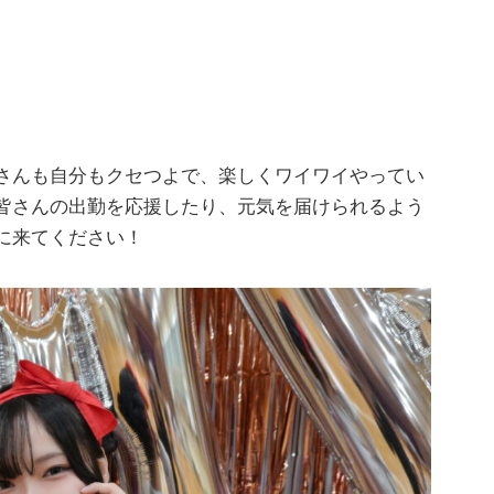
さんも自分もクセつよで、楽しくワイワイやってい
皆さんの出勤を応援したり、元気を届けられるよう
に来てください！