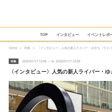
TOP
インタビュー
イベントレポ
Home
特集
〈インタビュー〉人気の新人ライバー・ゆきち（ライ
»
»
2026/01/17 12:06
⇆
2026/01/17 12:09
特集
〈インタビュー〉人気の新人ライバー・ゆ