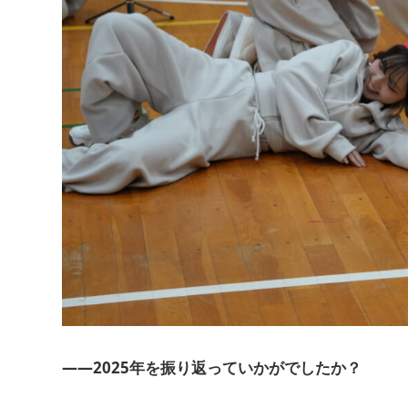
――2025年を振り返っていかがでしたか？