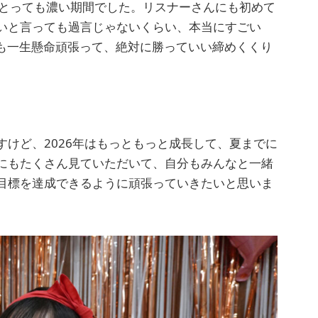
にとっても濃い期間でした。リスナーさんにも初めて
いと言っても過言じゃないくらい、本当にすごい
会も一生懸命頑張って、絶対に勝っていい締めくくり
けど、2026年はもっともっと成長して、夏までに
にもたくさん見ていただいて、自分もみんなと一緒
目標を達成できるように頑張っていきたいと思いま