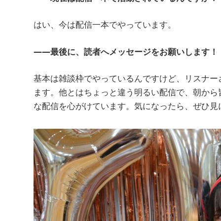
はい、今は配信一本でやっています。
――最後に、読者へメッセージをお願いします！
基本は雑談枠でやっているんですけど、リスナー
ます。他とはちょっと違う明るい配信で、朝から
な配信を心がけています。気になったら、ぜひ見