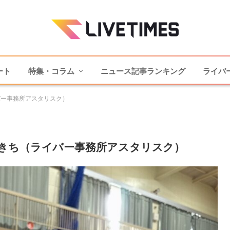
ート
特集・コラム
ニュース記事ランキング
ライバ
バー事務所アスタリスク）
きち（ライバー事務所アスタリスク）