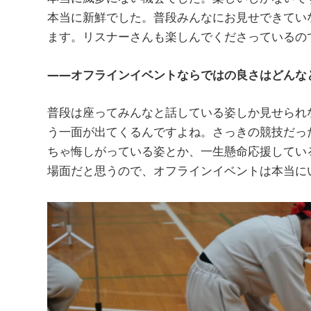
本当に新鮮でした。普段みんなにお見せできてい
ます。リスナーさんも楽しんでくださっているの
――オフラインイベントならではの良さはどんな
普段は座ってみんなと話している姿しか見せられ
う一面が出てくるんですよね。さっきの競技だっ
ちゃ悔しがっている姿とか、一生懸命応援してい
場面だと思うので、オフラインイベントは本当に