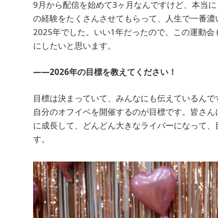
9月から配信を始めて3ヶ月なんですけど、本当
の経験をたくさんさせてもらって、人生で一番濃
2025年でした。いい1年だったので、この運動
にしたいと思います。
――2026年の目標を教えてください！
目標は決まっていて、みんなにも伝えているんです
自分のオフイベを開催するのが目標です。皆さん
に成長して、どんどん大きなライバーになって、
す。