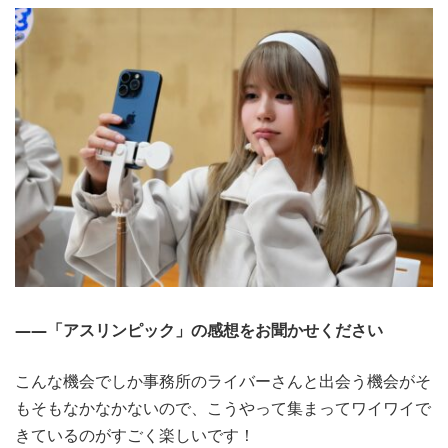
――「アスリンピック」の感想をお聞かせください
こんな機会でしか事務所のライバーさんと出会う機会がそ
もそもなかなかないので、こうやって集まってワイワイで
きているのがすごく楽しいです！