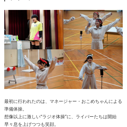
最初に行われたのは、マネージャー・おこめちゃんによる
準備体操。
想像以上に激しい“ラジオ体操”に、ライバーたちは開始
早々息を上げつつも笑顔。