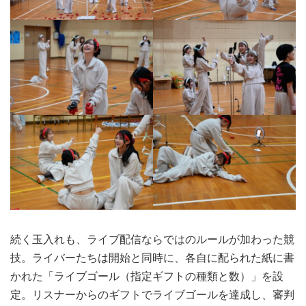
続く玉入れも、ライブ配信ならではのルールが加わった競
技。ライバーたちは開始と同時に、各自に配られた紙に書
かれた「ライブゴール（指定ギフトの種類と数）」を設
定。リスナーからのギフトでライブゴールを達成し、審判