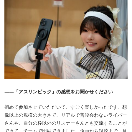
――「アスリンピック」の感想をお聞かせください
初めて参加させていただいて、すごく楽しかったです。想
像以上の規模の大きさで、リアルで普段会わないライバー
さんや、自分の枠以外のリスナーさんとも交流することが
できて、チームで団結できました。企画から視聴まで、見