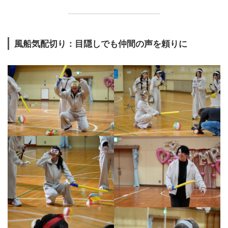
風船気配切り：目隠しでも仲間の声を頼りに