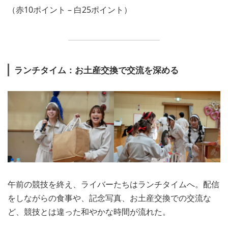
（赤10ポイント – 白25ポイント）
ランチタイム：お土産交換で交流を深める
午前の競技を終え、ライバーたちはランチタイムへ。配信
をしながらの食事や、記念写真、お土産交換での交流な
ど、競技とは違った和やかな時間が流れた。