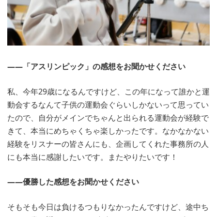
――「アスリンピック」の感想をお聞かせください
私、今年29歳になるんですけど、この年になって誰かと運
動会するなんて子供の運動会ぐらいしかないって思ってい
たので、自分がメインでちゃんと出られる運動会が経験で
きて、本当にめちゃくちゃ楽しかったです。なかなかない
経験をリスナーの皆さんにも、企画してくれた事務所の人
にも本当に感謝したいです。またやりたいです！
――優勝した感想をお聞かせください
そもそも今日は負けるつもりなかったんですけど、途中ち