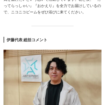
ってらっしゃい』『おかえり』を全力でお届けしているの
で、ニコニコビームをぜひ浴びに来てください。
伊藤代表 総括コメント