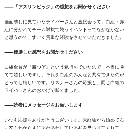
――「アスリンピック」の感想をお聞かせください
画面越しに見ていたライバーさんと直接会って、白組・赤
組に分かれてチーム対抗で競うイベントってなかなかない
と思うので、すごく貴重な経験をさせていただきました。
――優勝した感想をお聞かせください
白組全員が『勝つぞ』という気持ちでいたので、本当に勝
てて嬉しいですし、それを白組のみんなと共有できたのが
とっても嬉しいです。リスナーさんの応援と、同じ白組の
ライバーさんのおかげで勝てました。
――読者にメッセージをお願いします
いつも応援をありがとうございます。未経験から始めて右
も左もわからずにあわあわしている私を見つけてくれて、