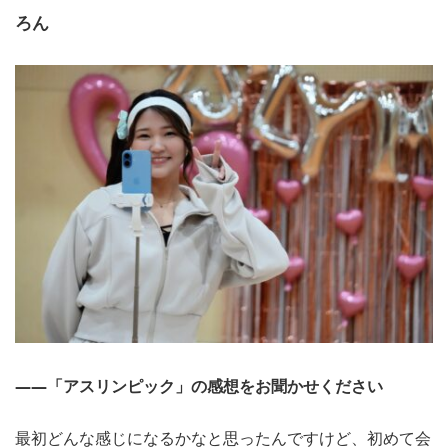
ろん
――「アスリンピック」の感想をお聞かせください
最初どんな感じになるかなと思ったんですけど、初めて会