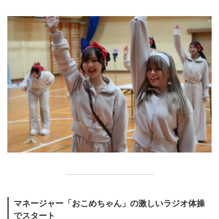
マネージャー「おこめちゃん」の激しいラジオ体操
でスタート