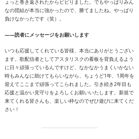
ょっと巻き返されたからビビりました。でもやっぱりみん
なの団結が本当に強かったので、勝てましたね。やっぱり
負けなかったです（笑）。
――読者にメッセージをお願いします
いつも応援してくれている皆様、本当にありがとうござい
ます。歌配信者としてアスタリスクの看板を背負えるよう
に日々頑張っているんですけど、なかなかうまくいかない
時もみんなに助けてもらいながら、ちょうど1年、1周年を
迎えてここまで頑張ってこられました。引き続き2年目も
応援と温かい見守りをよろしくお願いいたします。新規で
来てくれる皆さんも、楽しい枠なのでぜひ遊びに来てくだ
さい！