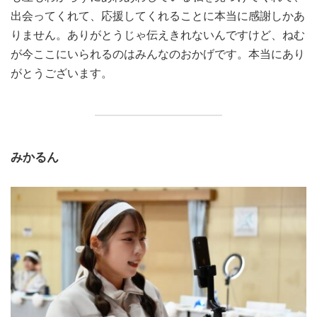
出会ってくれて、応援してくれることに本当に感謝しかあ
りません。ありがとうじゃ伝えきれないんですけど、ねむ
が今ここにいられるのはみんなのおかげです。本当にあり
がとうございます。
みかるん