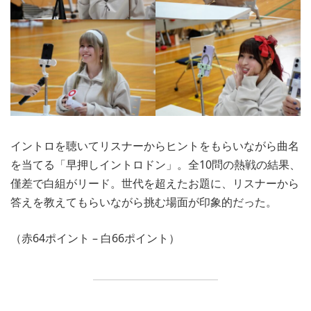
イントロを聴いてリスナーからヒントをもらいながら曲名
を当てる「早押しイントロドン」。全10問の熱戦の結果、
僅差で白組がリード。世代を超えたお題に、リスナーから
答えを教えてもらいながら挑む場面が印象的だった。
（赤64ポイント – 白66ポイント）