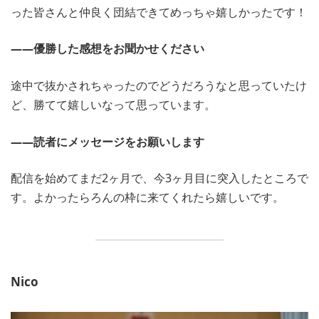
った皆さんと仲良く団結できてめっちゃ嬉しかったです！
――優勝した感想をお聞かせください
途中で抜かされちゃったのでどうだろうなと思っていたけ
ど、勝てて嬉しいなって思っています。
――読者にメッセージをお願いします
配信を始めてまだ2ヶ月で、今3ヶ月目に突入したところで
す。よかったらろんの枠に来てくれたら嬉しいです。
Nico