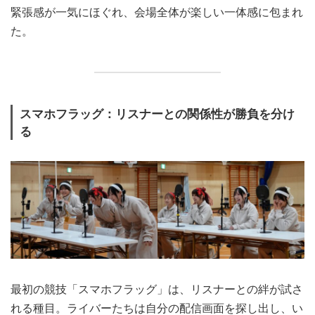
緊張感が一気にほぐれ、会場全体が楽しい一体感に包まれ
た。
スマホフラッグ：リスナーとの関係性が勝負を分け
る
最初の競技「スマホフラッグ」は、リスナーとの絆が試さ
れる種目。ライバーたちは自分の配信画面を探し出し、い