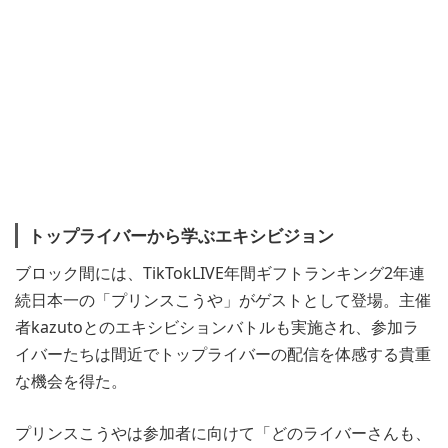
トップライバーから学ぶエキシビジョン
ブロック間には、TikTokLIVE年間ギフトランキング2年連
続日本一の「プリンスこうや」がゲストとして登場。主催
者kazutoとのエキシビションバトルも実施され、参加ラ
イバーたちは間近でトップライバーの配信を体感する貴重
な機会を得た。
プリンスこうやは参加者に向けて「どのライバーさんも、