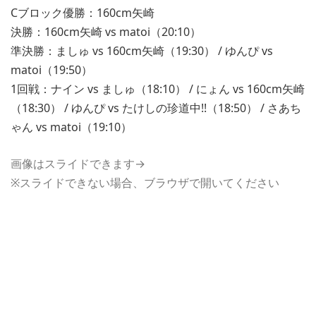
Cブロック優勝：160cm矢崎
決勝：160cm矢崎 vs matoi（20:10）
準決勝：ましゅ vs 160cm矢崎（19:30） / ゆんぴ vs
matoi（19:50）
1回戦：ナイン vs ましゅ（18:10） / にょん vs 160cm矢崎
（18:30） / ゆんぴ vs たけしの珍道中!!（18:50） / さあち
ゃん vs matoi（19:10）
画像はスライドできます→
※スライドできない場合、ブラウザで開いてください