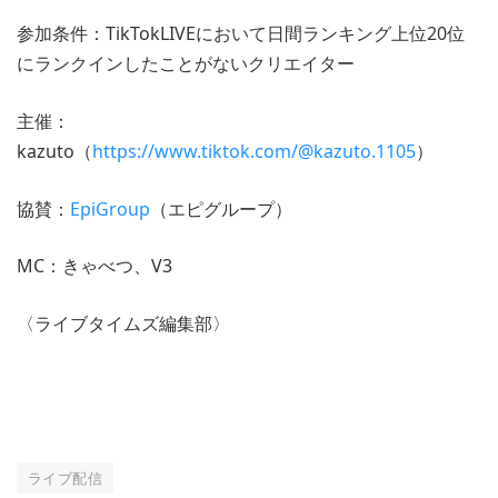
参加条件：TikTokLIVEにおいて日間ランキング上位20位
にランクインしたことがないクリエイター
主催：
kazuto（
https://www.tiktok.com/@kazuto.1105
）
協賛：
EpiGroup
（エピグループ）
MC：きゃべつ、V3
〈ライブタイムズ編集部〉
ライブ配信