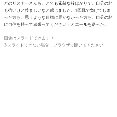
どのリスナーさんも、とても素敵な枠ばかりで、自分の枠
も強いけど羨ましいなと感じました。1回戦で負けてしま
った方も、思うような目標に届かなかった方も、自分の枠
に自信を持って頑張ってください」とエールを送った。
画像はスライドできます→
※スライドできない場合、ブラウザで開いてください