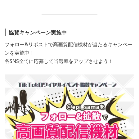
協賛キャンペーン実施中
フォロー&リポストで高画質配信機材が当たるキャンペー
ンを実施中！
各SNS全てに応募して当選率をアップさせよう！