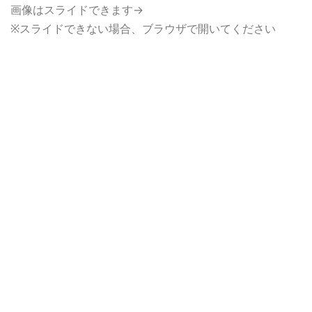
画像はスライドできます→
※スライドできない場合、ブラウザで開いてください