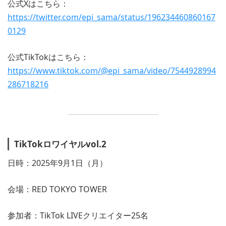
公式Xはこちら：
https://twitter.com/epi_sama/status/196234460860167
0129
公式TikTokはこちら：
https://www.tiktok.com/@epi_sama/video/7544928994
286718216
TikTokロワイヤルvol.2
日時：2025年9月1日（月）
会場：RED TOKYO TOWER
参加者：TikTok LIVEクリエイター25名