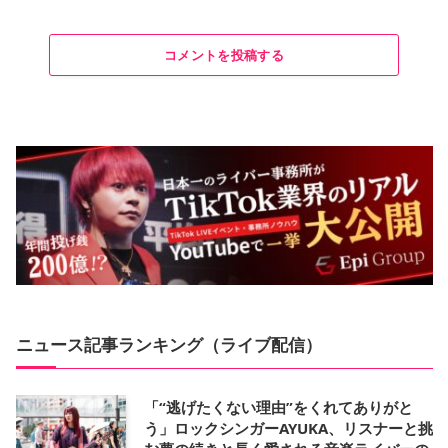
コメントを投稿する
ニュース記事ランキング（ライブ配信）
「“逃げたくない理由”をくれてありがと
う」ロックシンガーAYUKA、リスナーと挑