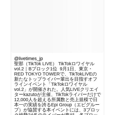
@livetimes_jp
聖那（TikTok LIVE） TikTokロワイヤル
vol.2｜Bブロック1位 ⁡ 9月1日、東京・
RED TOKYO TOWERで、TikTokLIVEの
新たなトップライバー輩出を目指すオフ
ラインイベント「TikTokロワイヤル
vol.2」が開催された。人気LIVEクリエイ
ターkazutoが主催、TikTokライバーだけで
12,000人を超える所属数と売上規模で日
本一の実績を誇るEpi Group（エピグルー
プ）が協賛する本イベントには、3ブロッ