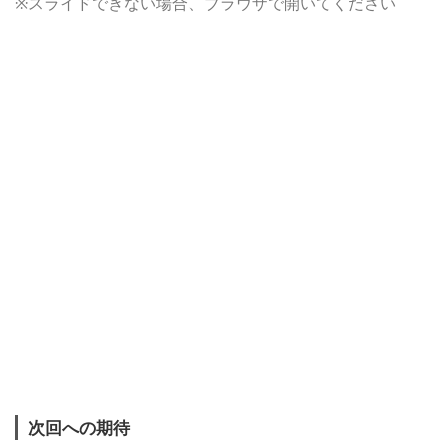
※スライドできない場合、ブラウザで開いてください
次回への期待