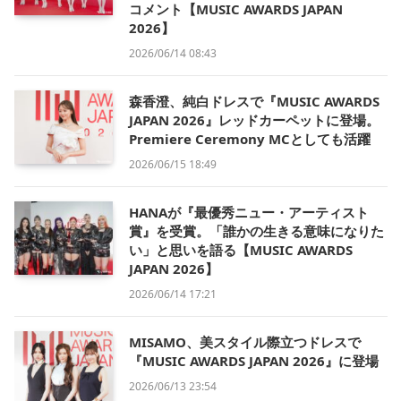
コメント【MUSIC AWARDS JAPAN
2026】
2026/06/14 08:43
森香澄、純白ドレスで『MUSIC AWARDS
JAPAN 2026』レッドカーペットに登場。
Premiere Ceremony MCとしても活躍
2026/06/15 18:49
HANAが『最優秀ニュー・アーティスト
賞』を受賞。「誰かの生きる意味になりた
い」と思いを語る【MUSIC AWARDS
JAPAN 2026】
2026/06/14 17:21
MISAMO、美スタイル際立つドレスで
『MUSIC AWARDS JAPAN 2026』に登場
2026/06/13 23:54