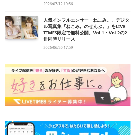
2026/07/12 19:56
人気インフルエンサー・ねこみ。、デジタ
ル写真集『ねこみ。のぜんぶ。』をLIVE
TIMES限定で無料公開。Vol.1・Vol.2の2
冊同時リリース
2026/06/20 17:59