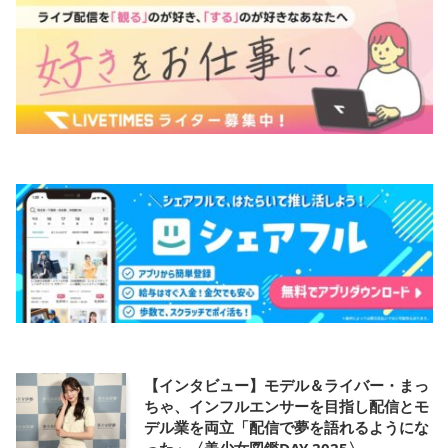
【インタビュー】モデル＆ライバー・まっ
ちゃ、インフルエンサーを目指し配信とモ
デル業を両立「配信で夢を語れるようにな
った」〈美少女図鑑DAY 2025〉