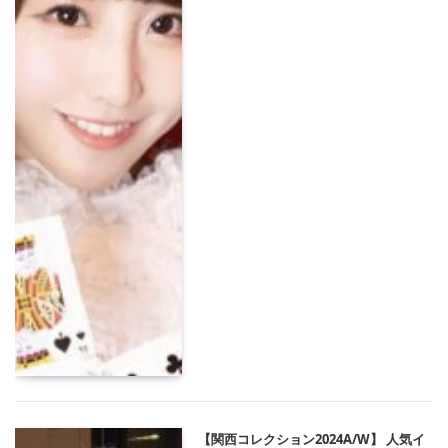
【関西コレクション2024A/W】 人気イ