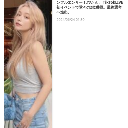
ンフルエンサー しぴたん 、TikTokLIVE
初イベントで堂々の2位獲得。最終選考
へ進出。
2024/06/24 01:30