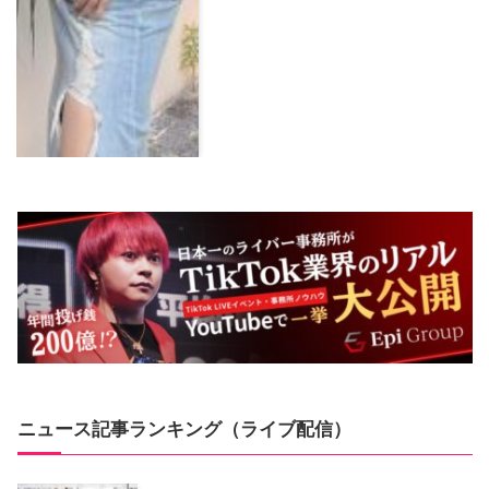
ニュース記事ランキング（ライブ配信）