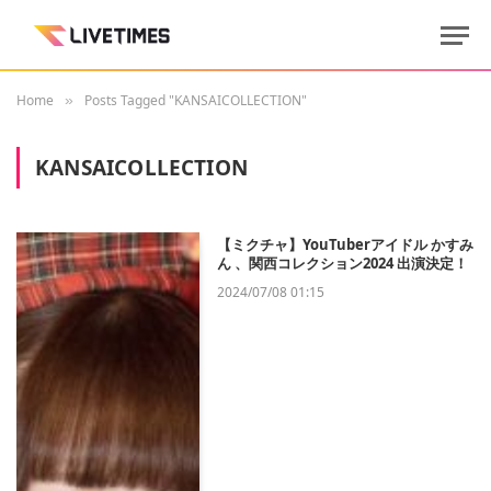
Home
Posts Tagged "KANSAICOLLECTION"
»
KANSAICOLLECTION
【ミクチャ】YouTuberアイドル かすみ
ん 、関西コレクション2024 出演決定！
2024/07/08 01:15