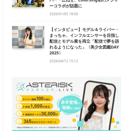
ーコラボが話題に
2026/01/05 18:00
【インタビュー】モデル＆ライバー・
まっちゃ、インフルエンサーを目指し
配信とモデル業を両立「配信で夢を語
れるようになった」〈美少女図鑑DAY
2025〉
2026/04/12 15:12