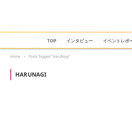
TOP
インタビュー
イベントレポ
Home
Posts Tagged "HaruNagi"
»
HARUNAGI