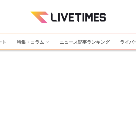
ート
特集・コラム
ニュース記事ランキング
ライバ