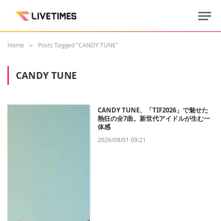
Home
Posts Tagged "CANDY TUNE"
»
CANDY TUNE
CANDY TUNE、「TIF2026」で魅せた
熱狂の全7曲。新世代アイドルが生む一
体感
2026/08/01 09:21