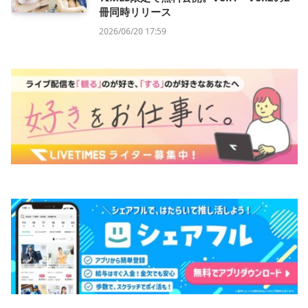
冊同時リリース
2026/06/20 17:59