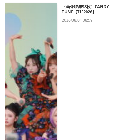
〈画像特集98枚〉CANDY
TUNE【TIF2026】
2026/08/01 08:59