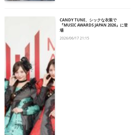
CANDY TUNE、シックな衣装で
『MUSIC AWARDS JAPAN 2026』に登
場
2026/06/17 21:15