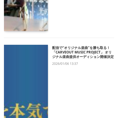
配信で“オリジナル楽曲”を勝ち取る！
「CARVEOUT MUSIC PROJECT」 オリ
ジナル楽曲提供オーディション開催決定
2026/01/06 13:37