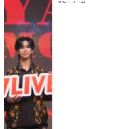
2026/01/21 21:44