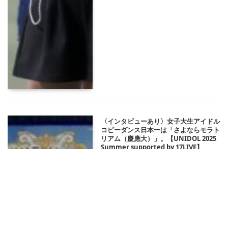
〈インタビューあり〉女子大生アイドル
コピーダンス日本一は「さよならモラト
リアム（慶應大）」。【UNIDOL 2025
Summer supported by 17LIVE】
2025/09/14 11:54