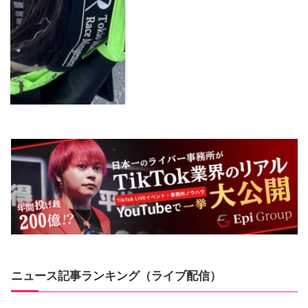
ニュース記事ランキング（ライブ配信）