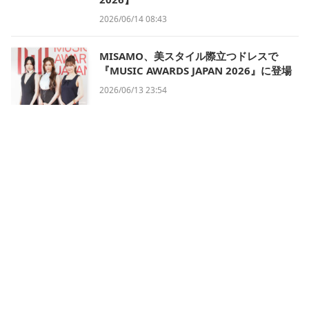
2026/06/14 08:43
MISAMO、美スタイル際立つドレスで
『MUSIC AWARDS JAPAN 2026』に登場
2026/06/13 23:54
会社概要
利用規約
プライバシー・ポリシー
運営方針
掲載について/お問い合わせ
特定商取引法に基づく表記