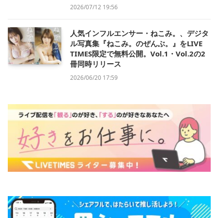
2026/07/12 19:56
人気インフルエンサー・ねこみ。、デジタ
ル写真集『ねこみ。のぜんぶ。』をLIVE
TIMES限定で無料公開。Vol.1・Vol.2の2
冊同時リリース
2026/06/20 17:59