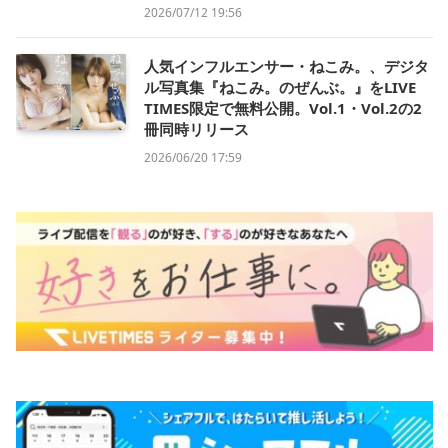
2026/07/12 19:56
人気インフルエンサー・ねこみ。、デジタ
ル写真集『ねこみ。のぜんぶ。』をLIVE
TIMES限定で無料公開。Vol.1・Vol.2の2
冊同時リリース
2026/06/20 17:59