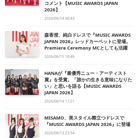
コメント【MUSIC AWARDS JAPAN
2026】
2026/06/14 08:43
森香澄、純白ドレスで『MUSIC AWARDS
JAPAN 2026』レッドカーペットに登場。
Premiere Ceremony MCとしても活躍
2026/06/15 18:49
HANAが『最優秀ニュー・アーティスト
賞』を受賞。「誰かの生きる意味になりた
い」と思いを語る【MUSIC AWARDS
JAPAN 2026】
2026/06/14 17:21
MISAMO、美スタイル際立つドレスで
『MUSIC AWARDS JAPAN 2026』に登場
2026/06/13 23:54