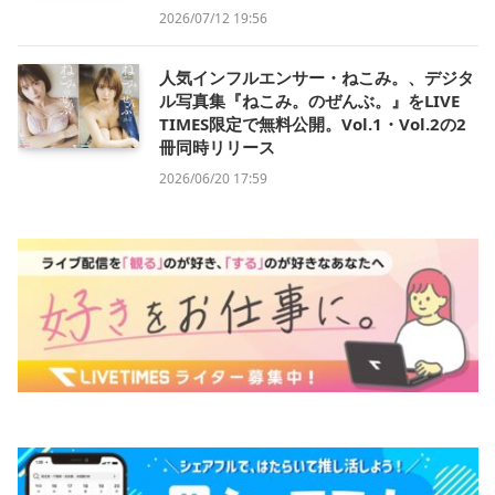
2026/07/12 19:56
人気インフルエンサー・ねこみ。、デジタ
ル写真集『ねこみ。のぜんぶ。』をLIVE
TIMES限定で無料公開。Vol.1・Vol.2の2
冊同時リリース
2026/06/20 17:59