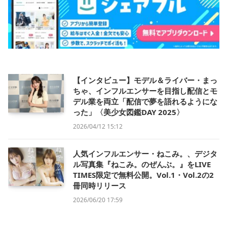
【インタビュー】モデル＆ライバー・まっ
ちゃ、インフルエンサーを目指し配信とモ
デル業を両立「配信で夢を語れるようにな
った」〈美少女図鑑DAY 2025〉
2026/04/12 15:12
人気インフルエンサー・ねこみ。、デジタ
ル写真集『ねこみ。のぜんぶ。』をLIVE
TIMES限定で無料公開。Vol.1・Vol.2の2
冊同時リリース
2026/06/20 17:59