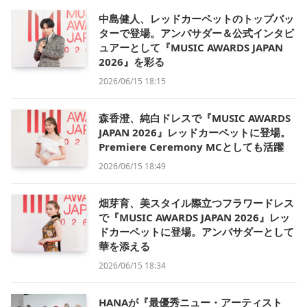
中島健人、レッドカーペットのトップバッ
ターで登場。アンバサダー＆公式インタビ
ュアーとして『MUSIC AWARDS JAPAN
2026』を彩る
2026/06/15 18:15
森香澄、純白ドレスで『MUSIC AWARDS
JAPAN 2026』レッドカーペットに登場。
Premiere Ceremony MCとしても活躍
2026/06/15 18:49
畑芽育、美スタイル際立つフラワードレス
で『MUSIC AWARDS JAPAN 2026』レッ
ドカーペットに登場。アンバサダーとして
華を添える
2026/06/15 18:34
HANAが『最優秀ニュー・アーティスト