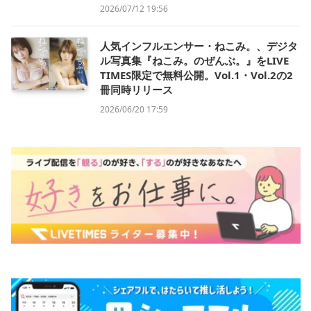
2026/07/12 19:56
人気インフルエンサー・ねこみ。、デジタ
ル写真集『ねこみ。のぜんぶ。』をLIVE
TIMES限定で無料公開。Vol.1・Vol.2の2
冊同時リリース
2026/06/20 17:59