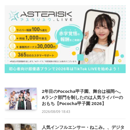
2年目のPococha甲子園、舞台は福岡へ。
Aランク部門を制したのは人気ライバーの
おもち【Pococha甲子園 2026】
2026/08/09 18:43
人気インフルエンサー・ねこみ。、デジタ