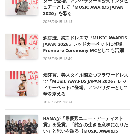
ターで登場。アンバサダー＆公式インタビ
ュアーとして『MUSIC AWARDS JAPAN
2026』を彩る
2026/06/15 18:15
森香澄、純白ドレスで『MUSIC AWARDS
JAPAN 2026』レッドカーペットに登場。
Premiere Ceremony MCとしても活躍
2026/06/15 18:49
畑芽育、美スタイル際立つフラワードレス
で『MUSIC AWARDS JAPAN 2026』レッ
ドカーペットに登場。アンバサダーとして
華を添える
2026/06/15 18:34
HANAが『最優秀ニュー・アーティスト
賞』を受賞。「誰かの生きる意味になりた
い」と思いを語る【MUSIC AWARDS