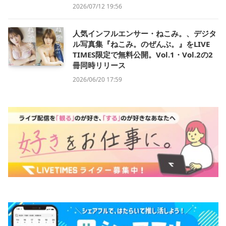
2026/07/12 19:56
人気インフルエンサー・ねこみ。、デジタ
ル写真集『ねこみ。のぜんぶ。』をLIVE
TIMES限定で無料公開。Vol.1・Vol.2の2
冊同時リリース
2026/06/20 17:59