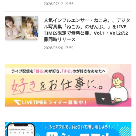
2026/07/12 19:56
人気インフルエンサー・ねこみ。、デジタ
ル写真集『ねこみ。のぜんぶ。』をLIVE
TIMES限定で無料公開。Vol.1・Vol.2の2
冊同時リリース
2026/06/20 17:59