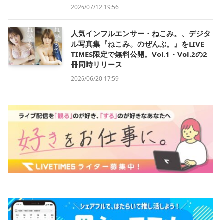
2026/07/12 19:56
人気インフルエンサー・ねこみ。、デジタ
ル写真集『ねこみ。のぜんぶ。』をLIVE
TIMES限定で無料公開。Vol.1・Vol.2の2
冊同時リリース
2026/06/20 17:59