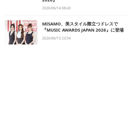
2026/06/14 08:43
MISAMO、美スタイル際立つドレスで
『MUSIC AWARDS JAPAN 2026』に登場
2026/06/13 23:54
会社概要
利用規約
プライバシー・ポリシー
運営方針
掲載について/お問い合わせ
特定商取引法に基づく表記