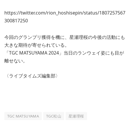
https://twitter.com/rion_hoshisepin/status/1807257567
300817250
今回のグランプリ獲得を機に、星瀬理桜の今後の活動にも
大きな期待が寄せられている。
「TGC MATSUYAMA 2024」当日のランウェイ姿にも目が
離せない。
〈ライブタイムズ編集部〉
TGC MATSUYAMA
TGC松山
星瀬理桜