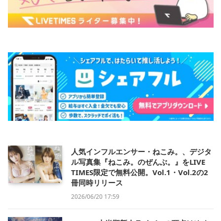
人気インフルエンサー・ねこみ。、デジタ
ル写真集『ねこみ。のぜんぶ。』をLIVE
TIMES限定で無料公開。Vol.1・Vol.2の2
冊同時リリース
2026/06/20 17:59