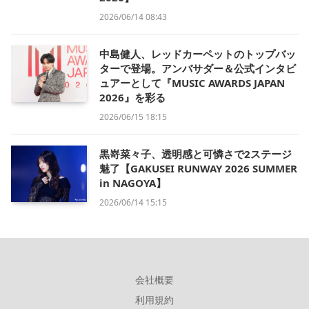
2026/06/14 08:43
中島健人、レッドカーペットのトップバッ
ターで登場。アンバサダー＆公式インタビ
ュアーとして『MUSIC AWARDS JAPAN
2026』を彩る
2026/06/15 18:15
黒嵜菜々子、透明感と可憐さで2ステージ
魅了【GAKUSEI RUNWAY 2026 SUMMER
in NAGOYA】
2026/06/14 15:15
会社概要
利用規約