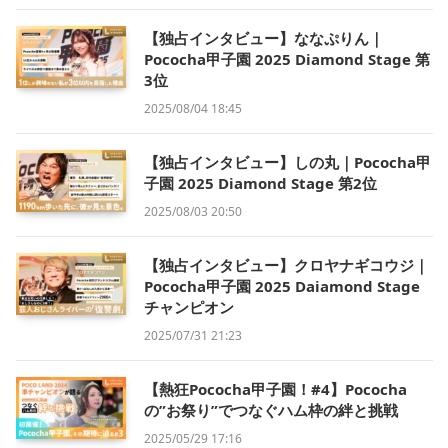
【独占インタビュー】ななぷりん｜
Pococha甲子園 2025 Diamond Stage 第
3位
2025/08/04 18:45
【独占インタビュー】しの丸｜Pococha甲
子園 2025 Diamond Stage 第2位
2025/08/03 20:50
【独占インタビュー】クロヤナギコウジ｜
Pococha甲子園 2025 Daiamond Stage
チャンピオン
2025/07/31 21:23
【熱狂Pococha甲子園！#4】Pococha
の”お祭り”でつなぐハム枠の絆と挑戦
2025/05/29 17:16