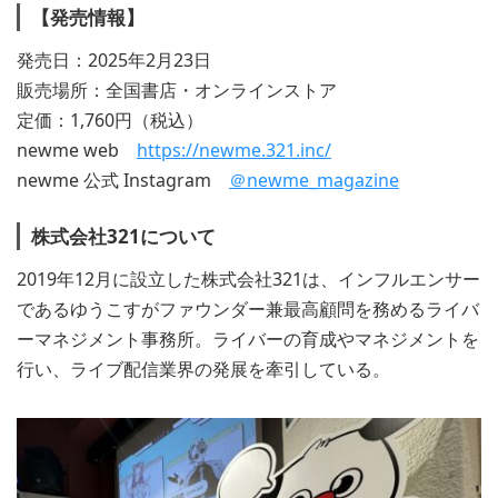
【発売情報】
発売日：2025年2月23日
販売場所：全国書店・オンラインストア
定価：1,760円（税込）
newme web
https://newme.321.inc/
newme 公式 Instagram
＠newme_magazine
株式会社321について
2019年12月に設立した株式会社321は、インフルエンサー
であるゆうこすがファウンダー兼最高顧問を務めるライバ
ーマネジメント事務所。ライバーの育成やマネジメントを
行い、ライブ配信業界の発展を牽引している。