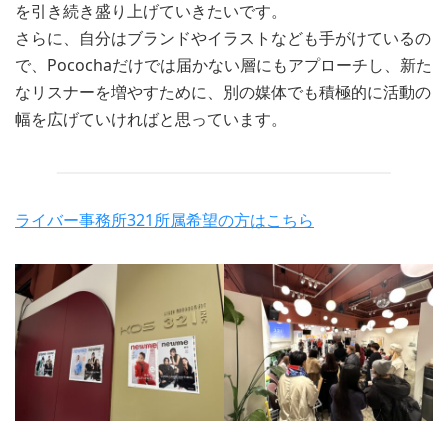
を引き続き盛り上げていきたいです。
さらに、自分はブランドやイラストなども手がけているの
で、Pocochaだけでは届かない層にもアプローチし、新た
なリスナーを増やすために、別の媒体でも積極的に活動の
幅を広げていければと思っています。
ライバー事務所321所属希望の方はこちら