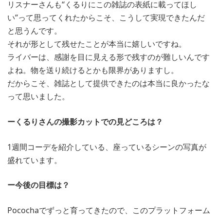
リスナーさんも“くるりにこの雑誌の表紙に載ってほし
い”って思ってくれたからこそ、こうして実現できたんだ
と思うんです。
それが形として残せたことが本当に嬉しいですね。
ライバーは、感謝を目に見える形で残すのが難しいんです
よね。物を送り続けるとかも限界がありますし。
だからこそ、雑誌として提供できたのは本当に良かったな
って思いました。
ーくるりさんの撮影カットでの見どころは？
1週間コーデを紹介している、座っているシーンの写真が
盛れています。
ー今後の目標は？
Pocochaでずっと育ってきたので、このプラットフォーム