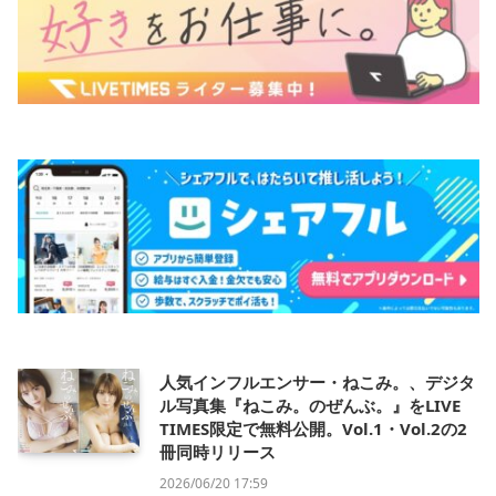
人気インフルエンサー・ねこみ。、デジタ
ル写真集『ねこみ。のぜんぶ。』をLIVE
TIMES限定で無料公開。Vol.1・Vol.2の2
冊同時リリース
2026/06/20 17:59