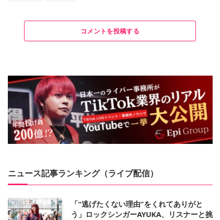
コメントを投稿する
ニュース記事ランキング（ライブ配信）
「“逃げたくない理由”をくれてありがと
う」ロックシンガーAYUKA、リスナーと挑