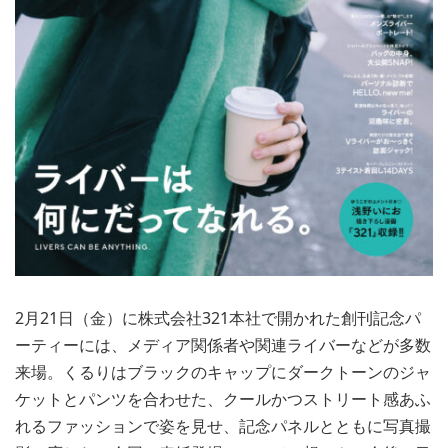
2月21日（金）に株式会社321本社で開かれた創刊記念パ
ーティーには、メディア関係者や関連ライバーなどが多数
来場。くるりはブラックのキャップにダークトーンのジャ
ケットとパンツを合わせた、クールかつストリート感あふ
れるファッションで姿を見せ、記念パネルとともに写真撮