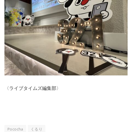
〈ライブタイムズ編集部〉
Pococha
くるり