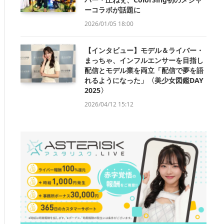
ーコラボが話題に
2026/01/05 18:00
【インタビュー】モデル＆ライバー・
まっちゃ、インフルエンサーを目指し
配信とモデル業を両立「配信で夢を語
れるようになった」〈美少女図鑑DAY
2025〉
2026/04/12 15:12