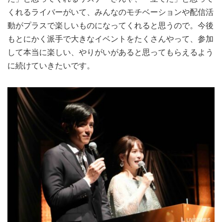
くれるライバーがいて、みんなのモチベーションや配信活
動がプラスで楽しいものになってくれると思うので。今後
もとにかく派手で大きなイベントをたくさんやって、参加
して本当に楽しい、やりがいがあると思ってもらえるよう
に続けていきたいです。