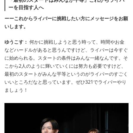
ーを目指す人へ
ーーこれからライバーに挑戦したい方にメッセージをお願
いします。
ゆうこす：
何かに挑戦しようと思う時って、時間やお金
などハードルがあると思うんですけど、ライバーは今すぐ
に始められる。スタートの条件はみんな一緒なんです。そ
こから2人のように輝いていくには努力も必要ですけど、
最初のスタートがみんな平等というのがライバーのすごく
いいところだなと思っています。ぜひ321でライバーやり
ましょう！