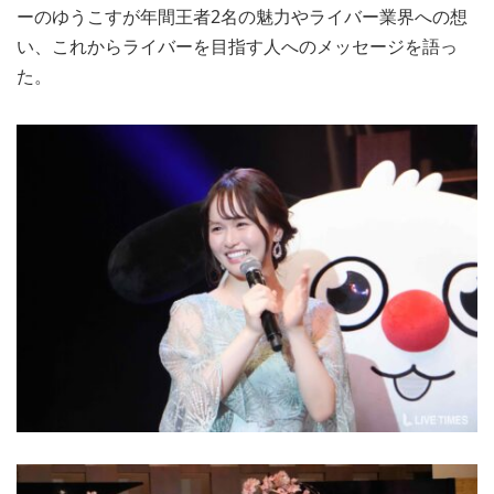
ーのゆうこすが年間王者2名の魅力やライバー業界への想
い、これからライバーを目指す人へのメッセージを語っ
た。