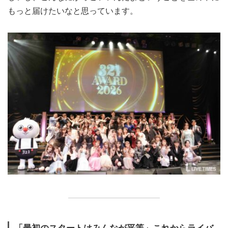
もっと届けたいなと思っています。
「最初のスタートはみんなが平等」これからライバ