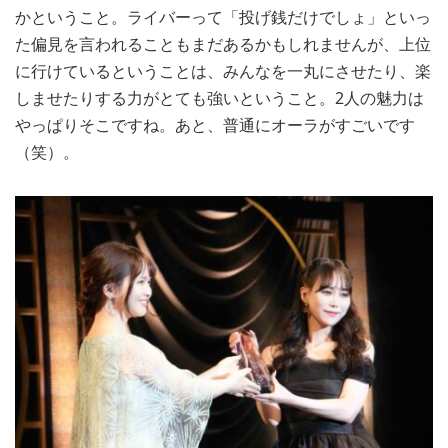
かということ。ライバーって「投げ銭だけでしょ」といっ
た偏見を言われることもまだあるかもしれませんが、上位
に行けているということは、みんなを一丸にさせたり、楽
しませたりする力がとても強いということ。2人の魅力は
やっぱりそこですね。あと、普通にオーラがすごいです
（笑）。