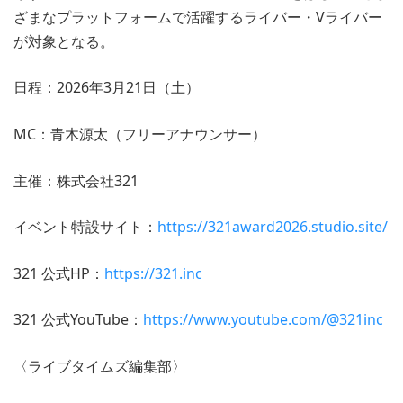
ざまなプラットフォームで活躍するライバー・Vライバー
が対象となる。
日程：2026年3月21日（土）
MC：青木源太（フリーアナウンサー）
主催：株式会社321
イベント特設サイト：
https://321award2026.studio.site/
321 公式HP：
https://321.inc
321 公式YouTube：
https://www.youtube.com/@321inc
〈ライブタイムズ編集部〉