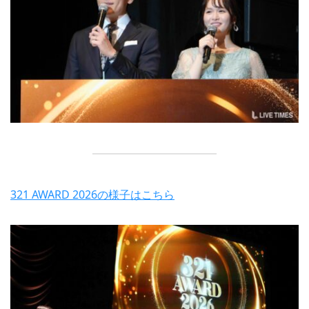
321 AWARD 2026の様子はこちら