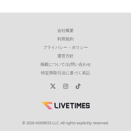
会社概要
利用規約
プライバシー・ポリシー
運営方針
掲載について/お問い合わせ
特定商取引法に基づく表記
X
Instagram
TikTok
(Twitter)
© 2026 ADDRESS LLC. All rights explicitly reserved.