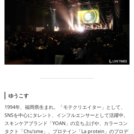
ゆうこす
1994年、福岡県生まれ。「モテクリエイター」として、
SNSを中心にタレント、インフルエンサーとして活躍中。
スキンケアブランド「YOAN」の立ち上げや、カラーコン
タクト「Chu’sme」、プロテイン「La protein」のプロデ