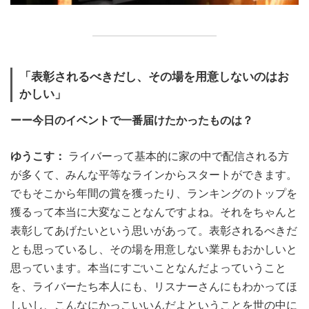
「表彰されるべきだし、その場を用意しないのはお
かしい」
ーー今日のイベントで一番届けたかったものは？
ゆうこす：
ライバーって基本的に家の中で配信される方
が多くて、みんな平等なラインからスタートができます。
でもそこから年間の賞を獲ったり、ランキングのトップを
獲るって本当に大変なことなんですよね。それをちゃんと
表彰してあげたいという思いがあって。表彰されるべきだ
とも思っているし、その場を用意しない業界もおかしいと
思っています。本当にすごいことなんだよっていうこと
を、ライバーたち本人にも、リスナーさんにもわかってほ
しいし、こんなにかっこいいんだよということを世の中に