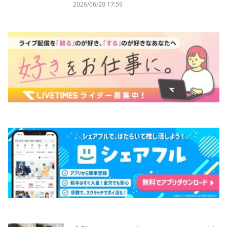
2026/06/20 17:59