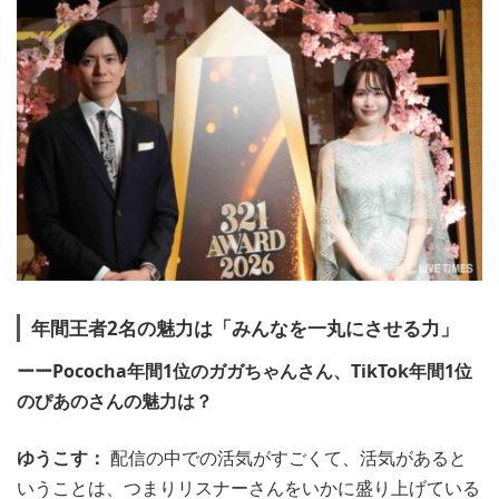
年間王者2名の魅力は「みんなを一丸にさせる力」
ーーPococha年間1位のガガちゃんさん、TikTok年間1位
のぴあのさんの魅力は？
ゆうこす：
配信の中での活気がすごくて、活気があると
いうことは、つまりリスナーさんをいかに盛り上げている