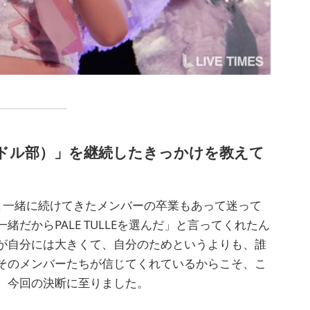
321アイドル部）」を継続したきっかけを教えて
と一緒に続けてきたメンバーの卒業もあって迷って
だからPALE TULLEを選んだ」と言ってくれたん
が自分には大きくて、自分のためというよりも、誰
そのメンバーたちが信じてくれているからこそ、こ
、今回の決断に至りました。