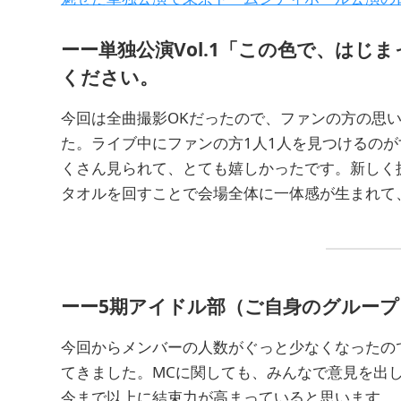
ーー単独公演Vol.1「この色で、はじ
ください。
今回は全曲撮影OKだったので、ファンの方の思
た。ライブ中にファンの方1人1人を見つけるの
くさん見られて、とても嬉しかったです。新しく
タオルを回すことで会場全体に一体感が生まれて
ーー5期アイドル部（ご自身のグルー
今回からメンバーの人数がぐっと少なくなったの
てきました。MCに関しても、みんなで意見を出
今まで以上に結束力が高まっていると思います。