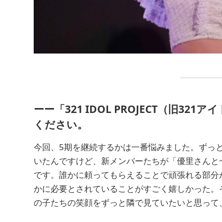
ーー「321 IDOL PROJECT（旧
ください。
今回、5期を継続するかは一番悩みました。ずっ
いたんですけど、新メンバーたちが「優里さんと一緒
です。誰かに頼ってもらえることで頑張れる部分
かに必要とされていることがすごく嬉しかった。
の子たちの笑顔をずっと隣で見ていたいと思って